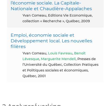
l’économie sociale. La Capitale-
Nationale et Chaudière-Appalaches
Yvan Comeau, Editions Vie Economique,
collection « Recherche », Québec, 2009
Emploi, économie sociale et
Développement local. Les nouvelles
filières
Yvan Comeau,
Louis Favreau
,
Benoît
Lévesque
,
Marguerite Mendell
, Presses de
l’Université du Québec, Collection Pratiques
et Politiques sociales et économiques,
Québec, 2001