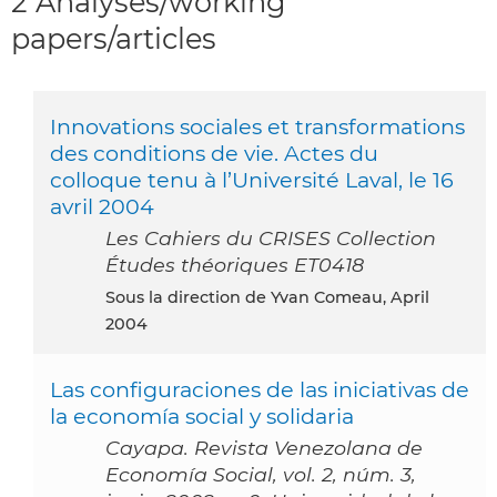
2 Analyses/working
papers/articles
Innovations sociales et transformations
des conditions de vie. Actes du
colloque tenu à l’Université Laval, le 16
avril 2004
Les Cahiers du CRISES Collection
Études théoriques ET0418
Sous la direction de Yvan Comeau, April
2004
Las configuraciones de las iniciativas de
la economía social y solidaria
Cayapa. Revista Venezolana de
Economía Social, vol. 2, núm. 3,