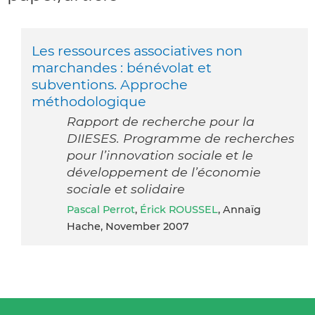
Les ressources associatives non
marchandes : bénévolat et
subventions. Approche
méthodologique
Rapport de recherche pour la
DIIESES. Programme de recherches
pour l’innovation sociale et le
développement de l’économie
sociale et solidaire
Pascal Perrot
,
Érick ROUSSEL
, Annaïg
Hache, November 2007