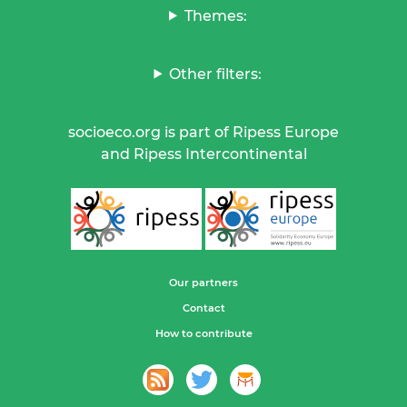
Themes:
Other filters:
socioeco.org is part of Ripess Europe
and Ripess Intercontinental
Our partners
Contact
How to contribute