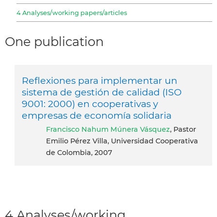
4 Analyses/working papers/articles
One publication
Reflexiones para implementar un
sistema de gestión de calidad (ISO
9001: 2000) en cooperativas y
empresas de economía solidaria
Francisco Nahum Múnera Vásquez
, Pastor
Emilio Pérez Villa, Universidad Cooperativa
de Colombia, 2007
4 Analyses/working