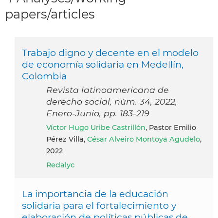
papers/articles
Trabajo digno y decente en el modelo
de economía solidaria en Medellín,
Colombia
Revista latinoamericana de
derecho social, núm. 34, 2022,
Enero-Junio, pp. 183-219
Víctor Hugo Uribe Castrillón
, Pastor Emilio
Pérez Villa,
César Alveiro Montoya Agudelo
,
2022
Redalyc
La importancia de la educación
solidaria para el fortalecimiento y
elaboración de políticas públicas de