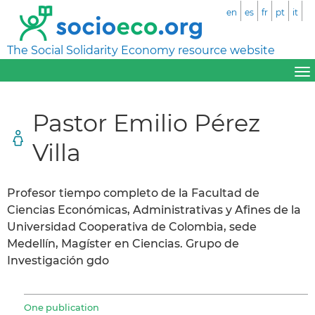
en
es
fr
pt
it
The Social Solidarity Economy resource website
Pastor Emilio Pérez
Villa
Profesor tiempo completo de la Facultad de
Ciencias Económicas, Administrativas y Afines de la
Universidad Cooperativa de Colombia, sede
Medellín, Magíster en Ciencias. Grupo de
Investigación gdo
One publication