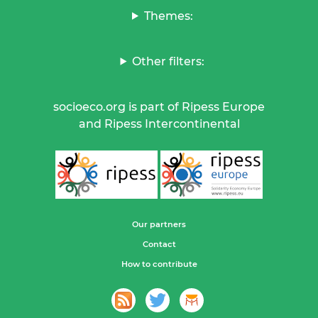
Themes:
Other filters:
socioeco.org is part of Ripess Europe
and Ripess Intercontinental
Our partners
Contact
How to contribute