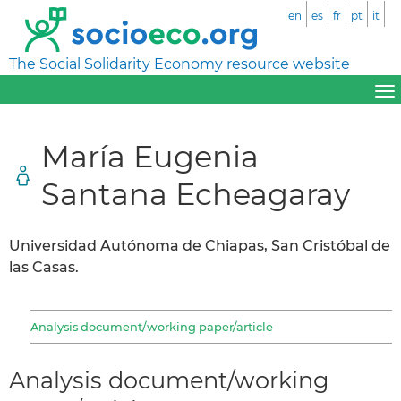
en
es
fr
pt
it
The Social Solidarity Economy resource website
María Eugenia
Santana Echeagaray
Universidad Autónoma de Chiapas, San Cristóbal de
las Casas.
Analysis document/working paper/article
Analysis document/working