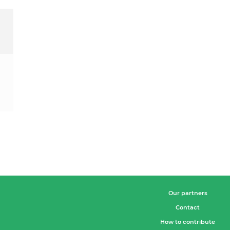
Our partners
Contact
How to contribute