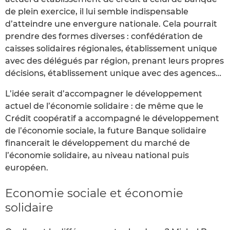
de plein exercice, il lui semble indispensable
d’atteindre une envergure nationale. Cela pourrait
prendre des formes diverses : confédération de
caisses solidaires régionales, établissement unique
avec des délégués par région, prenant leurs propres
décisions, établissement unique avec des agences…
L’idée serait d’accompagner le développement
actuel de l’économie solidaire : de même que le
Crédit coopératif a accompagné le développement
de l’économie sociale, la future Banque solidaire
financerait le développement du marché de
l’économie solidaire, au niveau national puis
européen.
Economie sociale et économie
solidaire