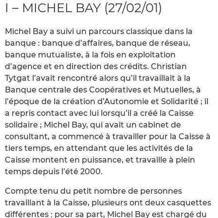
I – MICHEL BAY (27/02/01)
Michel Bay a suivi un parcours classique dans la
banque : banque d’affaires, banque de réseau,
banque mutualiste, à la fois en exploitation
d’agence et en direction des crédits. Christian
Tytgat l’avait rencontré alors qu’il travaillait à la
Banque centrale des Coopératives et Mutuelles, à
l’époque de la création d’Autonomie et Solidarité ; il
a repris contact avec lui lorsqu’il a créé la Caisse
solidaire ; Michel Bay, qui avait un cabinet de
consultant, a commencé à travailler pour la Caisse à
tiers temps, en attendant que les activités de la
Caisse montent en puissance, et travaille à plein
temps depuis l’été 2000.
Compte tenu du petit nombre de personnes
travaillant à la Caisse, plusieurs ont deux casquettes
différentes : pour sa part, Michel Bay est chargé du