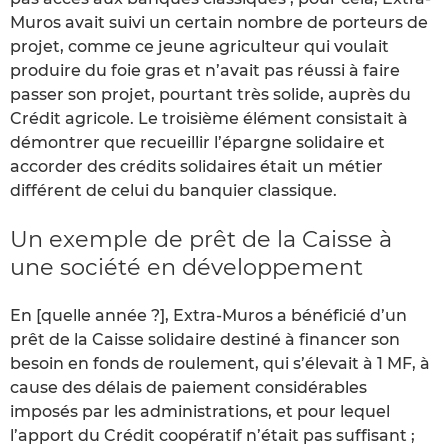
Muros avait suivi un certain nombre de porteurs de
projet, comme ce jeune agriculteur qui voulait
produire du foie gras et n’avait pas réussi à faire
passer son projet, pourtant très solide, auprès du
Crédit agricole. Le troisième élément consistait à
démontrer que recueillir l’épargne solidaire et
accorder des crédits solidaires était un métier
différent de celui du banquier classique.
Un exemple de prêt de la Caisse à
une société en développement
En [quelle année ?], Extra-Muros a bénéficié d’un
prêt de la Caisse solidaire destiné à financer son
besoin en fonds de roulement, qui s’élevait à 1 MF, à
cause des délais de paiement considérables
imposés par les administrations, et pour lequel
l’apport du Crédit coopératif n’était pas suffisant ;