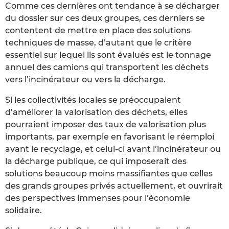
Comme ces dernières ont tendance à se décharger
du dossier sur ces deux groupes, ces derniers se
contentent de mettre en place des solutions
techniques de masse, d’autant que le critère
essentiel sur lequel ils sont évalués est le tonnage
annuel des camions qui transportent les déchets
vers l’incinérateur ou vers la décharge.
Si les collectivités locales se préoccupaient
d’améliorer la valorisation des déchets, elles
pourraient imposer des taux de valorisation plus
importants, par exemple en favorisant le réemploi
avant le recyclage, et celui-ci avant l’incinérateur ou
la décharge publique, ce qui imposerait des
solutions beaucoup moins massifiantes que celles
des grands groupes privés actuellement, et ouvrirait
des perspectives immenses pour l’économie
solidaire.