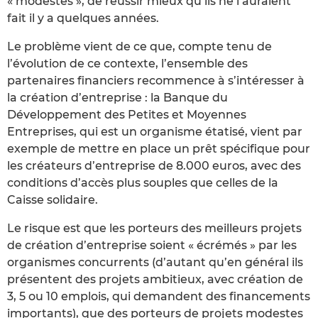
« modestes », de réussir mieux qu’ils ne l’auraient
fait il y a quelques années.
Le problème vient de ce que, compte tenu de
l’évolution de ce contexte, l’ensemble des
partenaires financiers recommence à s’intéresser à
la création d’entreprise : la Banque du
Développement des Petites et Moyennes
Entreprises, qui est un organisme étatisé, vient par
exemple de mettre en place un prêt spécifique pour
les créateurs d’entreprise de 8.000 euros, avec des
conditions d’accès plus souples que celles de la
Caisse solidaire.
Le risque est que les porteurs des meilleurs projets
de création d’entreprise soient « écrémés » par les
organismes concurrents (d’autant qu’en général ils
présentent des projets ambitieux, avec création de
3, 5 ou 10 emplois, qui demandent des financements
importants), que des porteurs de projets modestes