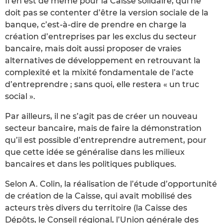
Il en est de même pour la Caisse solidaire, qui ne
doit pas se contenter d’être la version sociale de la
banque, c’est-à-dire de prendre en charge la
création d’entreprises par les exclus du secteur
bancaire, mais doit aussi proposer de vraies
alternatives de développement en retrouvant la
complexité et la mixité fondamentale de l’acte
d’entreprendre ; sans quoi, elle restera « un truc
social ».
Par ailleurs, il ne s’agit pas de créer un nouveau
secteur bancaire, mais de faire la démonstration
qu’il est possible d’entreprendre autrement, pour
que cette idée se généralise dans les milieux
bancaires et dans les politiques publiques.
Selon A. Colin, la réalisation de l’étude d’opportunité
de création de la Caisse, qui avait mobilisé des
acteurs très divers du territoire (la Caisse des
Dépôts, le Conseil régional, l’Union générale des