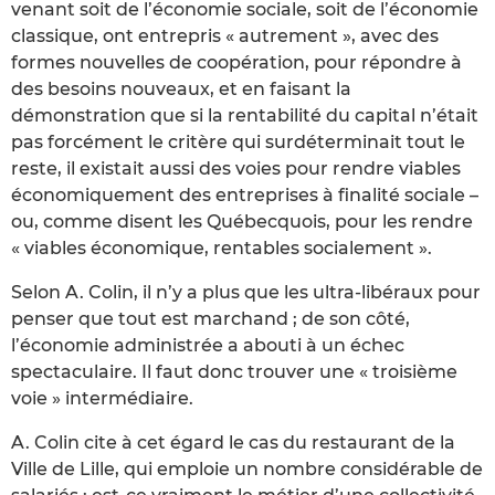
venant soit de l’économie sociale, soit de l’économie
classique, ont entrepris « autrement », avec des
formes nouvelles de coopération, pour répondre à
des besoins nouveaux, et en faisant la
démonstration que si la rentabilité du capital n’était
pas forcément le critère qui surdéterminait tout le
reste, il existait aussi des voies pour rendre viables
économiquement des entreprises à finalité sociale –
ou, comme disent les Québecquois, pour les rendre
« viables économique, rentables socialement ».
Selon A. Colin, il n’y a plus que les ultra-libéraux pour
penser que tout est marchand ; de son côté,
l’économie administrée a abouti à un échec
spectaculaire. Il faut donc trouver une « troisième
voie » intermédiaire.
A. Colin cite à cet égard le cas du restaurant de la
Ville de Lille, qui emploie un nombre considérable de