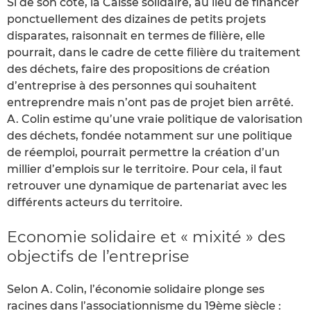
Si de son côté, la Caisse solidaire, au lieu de financer
ponctuellement des dizaines de petits projets
disparates, raisonnait en termes de filière, elle
pourrait, dans le cadre de cette filière du traitement
des déchets, faire des propositions de création
d’entreprise à des personnes qui souhaitent
entreprendre mais n’ont pas de projet bien arrêté.
A. Colin estime qu’une vraie politique de valorisation
des déchets, fondée notamment sur une politique
de réemploi, pourrait permettre la création d’un
millier d’emplois sur le territoire. Pour cela, il faut
retrouver une dynamique de partenariat avec les
différents acteurs du territoire.
Economie solidaire et « mixité » des
objectifs de l’entreprise
Selon A. Colin, l’économie solidaire plonge ses
racines dans l’associationnisme du 19ème siècle :