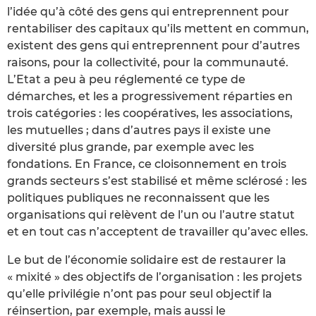
l’idée qu’à côté des gens qui entreprennent pour
rentabiliser des capitaux qu’ils mettent en commun,
existent des gens qui entreprennent pour d’autres
raisons, pour la collectivité, pour la communauté.
L’Etat a peu à peu réglementé ce type de
démarches, et les a progressivement réparties en
trois catégories : les coopératives, les associations,
les mutuelles ; dans d’autres pays il existe une
diversité plus grande, par exemple avec les
fondations. En France, ce cloisonnement en trois
grands secteurs s’est stabilisé et même sclérosé : les
politiques publiques ne reconnaissent que les
organisations qui relèvent de l’un ou l’autre statut
et en tout cas n’acceptent de travailler qu’avec elles.
Le but de l’économie solidaire est de restaurer la
« mixité » des objectifs de l’organisation : les projets
qu’elle privilégie n’ont pas pour seul objectif la
réinsertion, par exemple, mais aussi le