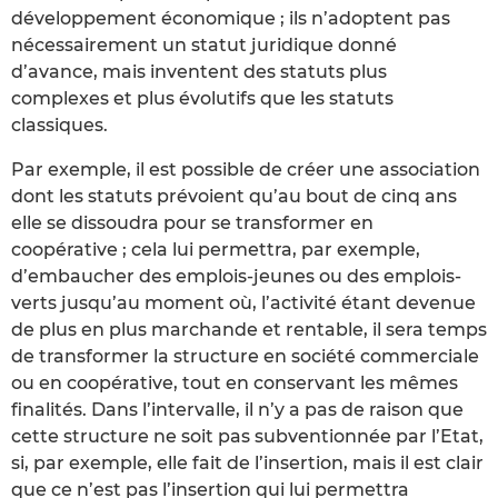
développement économique ; ils n’adoptent pas
nécessairement un statut juridique donné
d’avance, mais inventent des statuts plus
complexes et plus évolutifs que les statuts
classiques.
Par exemple, il est possible de créer une association
dont les statuts prévoient qu’au bout de cinq ans
elle se dissoudra pour se transformer en
coopérative ; cela lui permettra, par exemple,
d’embaucher des emplois-jeunes ou des emplois-
verts jusqu’au moment où, l’activité étant devenue
de plus en plus marchande et rentable, il sera temps
de transformer la structure en société commerciale
ou en coopérative, tout en conservant les mêmes
finalités. Dans l’intervalle, il n’y a pas de raison que
cette structure ne soit pas subventionnée par l’Etat,
si, par exemple, elle fait de l’insertion, mais il est clair
que ce n’est pas l’insertion qui lui permettra