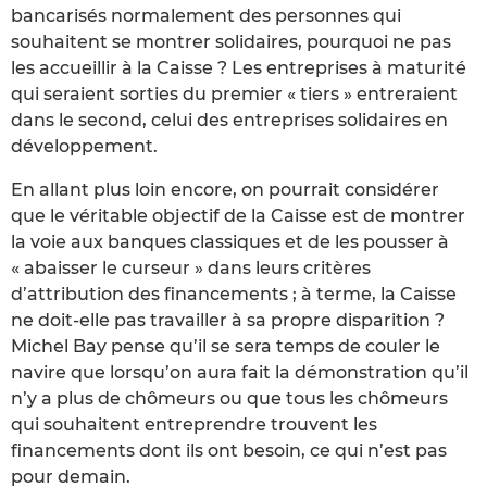
bancarisés normalement des personnes qui
souhaitent se montrer solidaires, pourquoi ne pas
les accueillir à la Caisse ? Les entreprises à maturité
qui seraient sorties du premier « tiers » entreraient
dans le second, celui des entreprises solidaires en
développement.
En allant plus loin encore, on pourrait considérer
que le véritable objectif de la Caisse est de montrer
la voie aux banques classiques et de les pousser à
« abaisser le curseur » dans leurs critères
d’attribution des financements ; à terme, la Caisse
ne doit-elle pas travailler à sa propre disparition ?
Michel Bay pense qu’il se sera temps de couler le
navire que lorsqu’on aura fait la démonstration qu’il
n’y a plus de chômeurs ou que tous les chômeurs
qui souhaitent entreprendre trouvent les
financements dont ils ont besoin, ce qui n’est pas
pour demain.