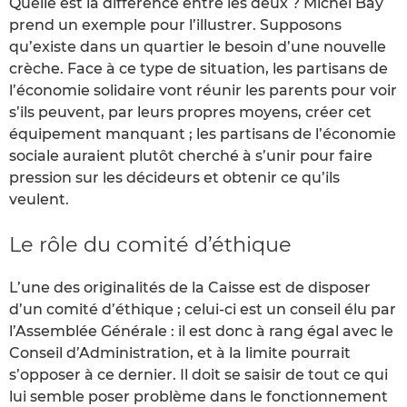
Quelle est la différence entre les deux ? Michel Bay
prend un exemple pour l’illustrer. Supposons
qu’existe dans un quartier le besoin d’une nouvelle
crèche. Face à ce type de situation, les partisans de
l’économie solidaire vont réunir les parents pour voir
s’ils peuvent, par leurs propres moyens, créer cet
équipement manquant ; les partisans de l’économie
sociale auraient plutôt cherché à s’unir pour faire
pression sur les décideurs et obtenir ce qu’ils
veulent.
Le rôle du comité d’éthique
L’une des originalités de la Caisse est de disposer
d’un comité d’éthique ; celui-ci est un conseil élu par
l’Assemblée Générale : il est donc à rang égal avec le
Conseil d’Administration, et à la limite pourrait
s’opposer à ce dernier. Il doit se saisir de tout ce qui
lui semble poser problème dans le fonctionnement