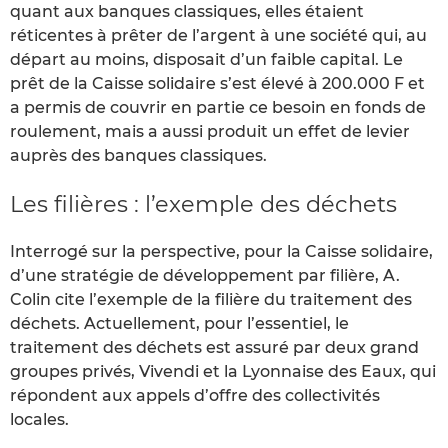
quant aux banques classiques, elles étaient
réticentes à prêter de l’argent à une société qui, au
départ au moins, disposait d’un faible capital. Le
prêt de la Caisse solidaire s’est élevé à 200.000 F et
a permis de couvrir en partie ce besoin en fonds de
roulement, mais a aussi produit un effet de levier
auprès des banques classiques.
Les filières : l’exemple des déchets
Interrogé sur la perspective, pour la Caisse solidaire,
d’une stratégie de développement par filière, A.
Colin cite l’exemple de la filière du traitement des
déchets. Actuellement, pour l’essentiel, le
traitement des déchets est assuré par deux grand
groupes privés, Vivendi et la Lyonnaise des Eaux, qui
répondent aux appels d’offre des collectivités
locales.