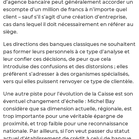
d’agence bancaire peut généralement accorder un
escompte d’un million de francs à n’importe quel
client – sauf s’il s’agit d’une création d’entreprise,
cas dans lequel il doit nécessairement en référer au
siège.
Les directions des banques classiques ne souhaitent
pas former leurs personnels à ce type d’analyse et
leur confier ces décisions, de peur que cela
introduise des confusions et des distorsions ; elles
préfèrent s’adresser à des organismes spécialisés,
vers qui elles puissent renvoyer ce type de clientèle.
Une autre piste pour l’évolution de la Caisse est son
éventuel changement d’échelle : Michel Bay
considère que sa dimension actuelle, régionale, est
trop importante pour une véritable épargne de
proximité, et trop faible pour une reconnaissance
nationale. Par ailleurs, si l’on veut passer du statut
actuel d’établissement de crédit à celui de banque