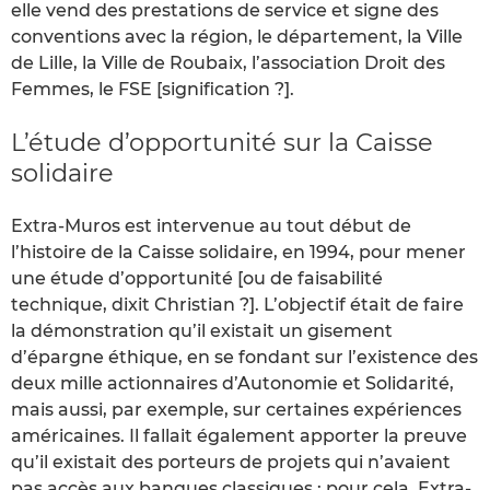
elle vend des prestations de service et signe des
conventions avec la région, le département, la Ville
de Lille, la Ville de Roubaix, l’association Droit des
Femmes, le FSE [signification ?].
L’étude d’opportunité sur la Caisse
solidaire
Extra-Muros est intervenue au tout début de
l’histoire de la Caisse solidaire, en 1994, pour mener
une étude d’opportunité [ou de faisabilité
technique, dixit Christian ?]. L’objectif était de faire
la démonstration qu’il existait un gisement
d’épargne éthique, en se fondant sur l’existence des
deux mille actionnaires d’Autonomie et Solidarité,
mais aussi, par exemple, sur certaines expériences
américaines. Il fallait également apporter la preuve
qu’il existait des porteurs de projets qui n’avaient
pas accès aux banques classiques ; pour cela, Extra-