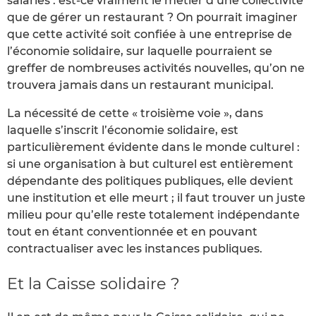
salariés : est-ce vraiment le métier d’une collectivité
que de gérer un restaurant ? On pourrait imaginer
que cette activité soit confiée à une entreprise de
l’économie solidaire, sur laquelle pourraient se
greffer de nombreuses activités nouvelles, qu’on ne
trouvera jamais dans un restaurant municipal.
La nécessité de cette « troisième voie », dans
laquelle s’inscrit l’économie solidaire, est
particulièrement évidente dans le monde culturel :
si une organisation à but culturel est entièrement
dépendante des politiques publiques, elle devient
une institution et elle meurt ; il faut trouver un juste
milieu pour qu’elle reste totalement indépendante
tout en étant conventionnée et en pouvant
contractualiser avec les instances publiques.
Et la Caisse solidaire ?