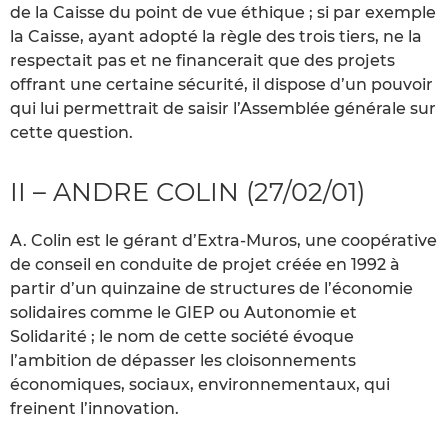
de la Caisse du point de vue éthique ; si par exemple
la Caisse, ayant adopté la règle des trois tiers, ne la
respectait pas et ne financerait que des projets
offrant une certaine sécurité, il dispose d’un pouvoir
qui lui permettrait de saisir l’Assemblée générale sur
cette question.
II – ANDRE COLIN (27/02/01)
A. Colin est le gérant d’Extra-Muros, une coopérative
de conseil en conduite de projet créée en 1992 à
partir d’un quinzaine de structures de l’économie
solidaires comme le GIEP ou Autonomie et
Solidarité ; le nom de cette société évoque
l’ambition de dépasser les cloisonnements
économiques, sociaux, environnementaux, qui
freinent l’innovation.