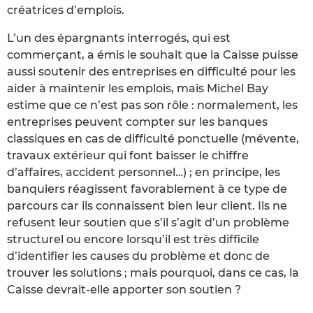
créatrices d’emplois.
L’un des épargnants interrogés, qui est
commerçant, a émis le souhait que la Caisse puisse
aussi soutenir des entreprises en difficulté pour les
aider à maintenir les emplois, mais Michel Bay
estime que ce n’est pas son rôle : normalement, les
entreprises peuvent compter sur les banques
classiques en cas de difficulté ponctuelle (mévente,
travaux extérieur qui font baisser le chiffre
d’affaires, accident personnel…) ; en principe, les
banquiers réagissent favorablement à ce type de
parcours car ils connaissent bien leur client. Ils ne
refusent leur soutien que s’il s’agit d’un problème
structurel ou encore lorsqu’il est très difficile
d’identifier les causes du problème et donc de
trouver les solutions ; mais pourquoi, dans ce cas, la
Caisse devrait-elle apporter son soutien ?