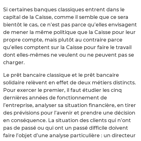
Si certaines banques classiques entrent dans le
capital de la Caisse, comme il semble que ce sera
bientôt le cas, ce n’est pas parce qu’elles envisagent
de mener la même politique que la Caisse pour leur
propre compte, mais plutôt au contraire parce
qu’elles comptent sur la Caisse pour faire le travail
dont elles-mêmes ne veulent ou ne peuvent pas se
charger.
Le prêt bancaire classique et le prêt bancaire
solidaire relèvent en effet de deux métiers distincts.
Pour exercer le premier, il faut étudier les cinq
dernières années de fonctionnement de
l’entreprise, analyser sa situation financière, en tirer
des prévisions pour l’avenir et prendre une décision
en conséquence. La situation des clients qui n’ont
pas de passé ou qui ont un passé difficile doivent
faire l’objet d’une analyse particulière : un directeur