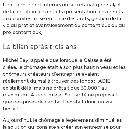
fonctionnement interne, ou secrétariat général, et
de la direction des crédits (présentation des crédits
aux comités, mise en place des prêts, gestion de la
vie du prêt et éventuellement du contentieux ou du
pré-contentieux).
Le bilan après trois ans
Michel Bay rappelle que lorsque la Caisse a été
créée, le chômage était à son plus haut niveau et les
chômeurs créateurs d’entreprise avaient
réellement du mal à trouver des fonds : l’ADIE
existait déjà, mais ne prêtait que 30.000F au
maximum ; Autonomie et Solidarité ne proposait
que des prises de capital. Il existait donc un vrai
besoin.
Aujourd’hui, le chômage a légèrement diminué, et
la solution qui consiste à créer son entreprise pour