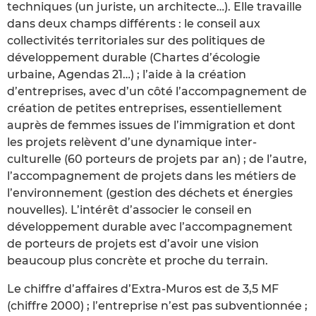
techniques (un juriste, un architecte…). Elle travaille
dans deux champs différents : le conseil aux
collectivités territoriales sur des politiques de
développement durable (Chartes d’écologie
urbaine, Agendas 21…) ; l’aide à la création
d’entreprises, avec d’un côté l’accompagnement de
création de petites entreprises, essentiellement
auprès de femmes issues de l’immigration et dont
les projets relèvent d’une dynamique inter-
culturelle (60 porteurs de projets par an) ; de l’autre,
l’accompagnement de projets dans les métiers de
l’environnement (gestion des déchets et énergies
nouvelles). L’intérêt d’associer le conseil en
développement durable avec l’accompagnement
de porteurs de projets est d’avoir une vision
beaucoup plus concrète et proche du terrain.
Le chiffre d’affaires d’Extra-Muros est de 3,5 MF
(chiffre 2000) ; l’entreprise n’est pas subventionnée ;