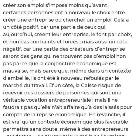
créer son emploi s’impose moins qu’avant :
certaines personnes ont à nouveau le choix entre
créer une entreprise ou chercher un emploi. Cela a
un côté positif, car une partie de ceux qui,
aujourd’hui, créent leur entreprise, le font par choix,
et non pas contraints et forcés ; mais aussi un côté
négatif, car une partie des créateurs d’entreprise
seront des gens qui ne trouvent pas d’emploi non
pas parce que la conjoncture économique est
mauvaise, mais parce que, même dans un contexte
d’embellie, ils ont été à nouveau refoulés par le
marché du travail. D’un côté, la Caisse risque de
recevoir des dossiers de personnes qui sont une
véritable vocation entrepreneuriale ; mais il ne
faudrait pas qu’elle n’ait affaire qu’à des laissés pour
compte de la reprise économique. En revanche, il
est vrai qu’un contexte économique plus favorable
permettra sans doute, même à des entrepreneurs