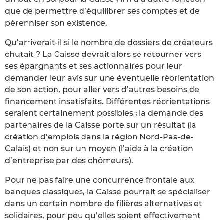
que de permettre d’équilibrer ses comptes et de
pérenniser son existence.
Qu’arriverait-il si le nombre de dossiers de créateurs
chutait ? La Caisse devrait alors se retourner vers
ses épargnants et ses actionnaires pour leur
demander leur avis sur une éventuelle réorientation
de son action, pour aller vers d’autres besoins de
financement insatisfaits. Différentes réorientations
seraient certainement possibles ; la demande des
partenaires de la Caisse porte sur un résultat (la
création d’emplois dans la région Nord-Pas-de-
Calais) et non sur un moyen (l’aide à la création
d’entreprise par des chômeurs).
Pour ne pas faire une concurrence frontale aux
banques classiques, la Caisse pourrait se spécialiser
dans un certain nombre de filières alternatives et
solidaires, pour peu qu’elles soient effectivement