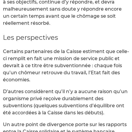
à ses objectifs, continue d’y répondre, et devra
malheureusement sans doute y répondre encore
un certain temps avant que le chômage se soit
réellement résorbé.
Les perspectives
Certains partenaires de la Caisse estiment que celle-
ci remplit en fait une mission de service public et
devrait à ce titre être subventionnée : chaque fois
qu’un chômeur retrouve du travail, l’Etat fait des
économies.
D’autres considèrent qu’il n’y a aucune raison qu’un
organisme privé reçoive durablement des
subventions (quelques subventions d’équilibre ont
été accordées à la Caisse dans les débuts).
Un autre point de divergence porte sur les rapports
entre la Caisse solidaire et le système bancaire