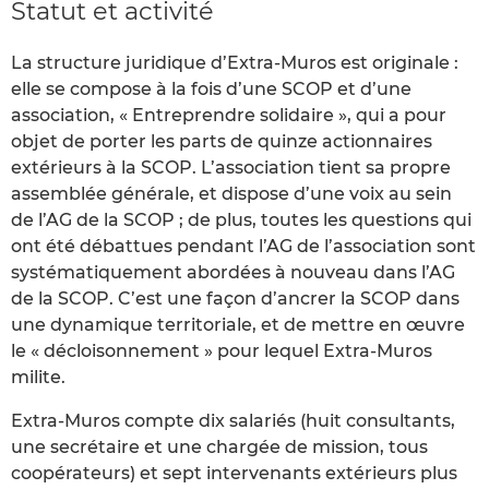
Statut et activité
La structure juridique d’Extra-Muros est originale :
elle se compose à la fois d’une SCOP et d’une
association, « Entreprendre solidaire », qui a pour
objet de porter les parts de quinze actionnaires
extérieurs à la SCOP. L’association tient sa propre
assemblée générale, et dispose d’une voix au sein
de l’AG de la SCOP ; de plus, toutes les questions qui
ont été débattues pendant l’AG de l’association sont
systématiquement abordées à nouveau dans l’AG
de la SCOP. C’est une façon d’ancrer la SCOP dans
une dynamique territoriale, et de mettre en œuvre
le « décloisonnement » pour lequel Extra-Muros
milite.
Extra-Muros compte dix salariés (huit consultants,
une secrétaire et une chargée de mission, tous
coopérateurs) et sept intervenants extérieurs plus