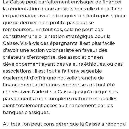
La Caisse peut parfaitement envisager de financer
la réorientation d’une activité, mais elle doit le faire
en partenariat avec le banquier de l’entreprise, pour
que ce dernier n’en profite pas pour se
rembourser… En tout cas, cela ne peut pas
constituer une orientation stratégique pour la
Caisse. Vis-à-vis des épargnants, il est plus facile
d’avoir une action volontariste en faveur des
créateurs d’entreprise, des associations en
développement ayant des valeurs éthiques, ou des
associations ; il est tout à fait envisageable
également d’offrir une nouvelle tranche de
financement aux jeunes entreprises qui ont été
créées avec l’aide de la Caisse, jusqu’à ce qu’elles
parviennent à une complète maturité et qu’elles
aient totalement accès au financement par les
banques classiques.
Au total, on peut considérer que la Caisse a répondu