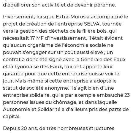
d’équilibrer son activité et de devenir pérenne.
Inversement, lorsque Extra-Muros a accompagné le
projet de création de l’entreprise SELVA, tournée
vers la gestion des déchets de la filière bois, qui
nécessitait 17 MF d’investissement, il était évident
qu’aucun organisme de l’économie sociale ne
pouvait s’engager sur un coût aussi élevé ; un
contrat a donc été signé avec la Générale des Eaux
et la Lyonnaise des Eaux, qui ont apporté leur
garantie pour que cette entreprise puisse voir le
jour. Mais même si cette entreprise a adopté le
statut de société anonyme, il s’agit bien d’une
entreprise solidaire, qui a par exemple embauché 23
personnes issues du chômage, et dans laquelle
Autonomie et Solidarité a d’ailleurs pris des parts de
capital.
Depuis 20 ans, de très nombreuses structures