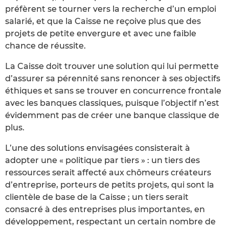
préfèrent se tourner vers la recherche d’un emploi
salarié, et que la Caisse ne reçoive plus que des
projets de petite envergure et avec une faible
chance de réussite.
La Caisse doit trouver une solution qui lui permette
d’assurer sa pérennité sans renoncer à ses objectifs
éthiques et sans se trouver en concurrence frontale
avec les banques classiques, puisque l’objectif n’est
évidemment pas de créer une banque classique de
plus.
L’une des solutions envisagées consisterait à
adopter une « politique par tiers » : un tiers des
ressources serait affecté aux chômeurs créateurs
d’entreprise, porteurs de petits projets, qui sont la
clientèle de base de la Caisse ; un tiers serait
consacré à des entreprises plus importantes, en
développement, respectant un certain nombre de