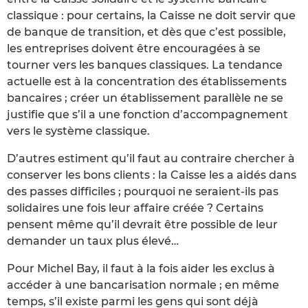
classique : pour certains, la Caisse ne doit servir que
de banque de transition, et dès que c’est possible,
les entreprises doivent être encouragées à se
tourner vers les banques classiques. La tendance
actuelle est à la concentration des établissements
bancaires ; créer un établissement parallèle ne se
justifie que s’il a une fonction d’accompagnement
vers le système classique.
D’autres estiment qu’il faut au contraire chercher à
conserver les bons clients : la Caisse les a aidés dans
des passes difficiles ; pourquoi ne seraient-ils pas
solidaires une fois leur affaire créée ? Certains
pensent même qu’il devrait être possible de leur
demander un taux plus élevé…
Pour Michel Bay, il faut à la fois aider les exclus à
accéder à une bancarisation normale ; en même
temps, s’il existe parmi les gens qui sont déjà