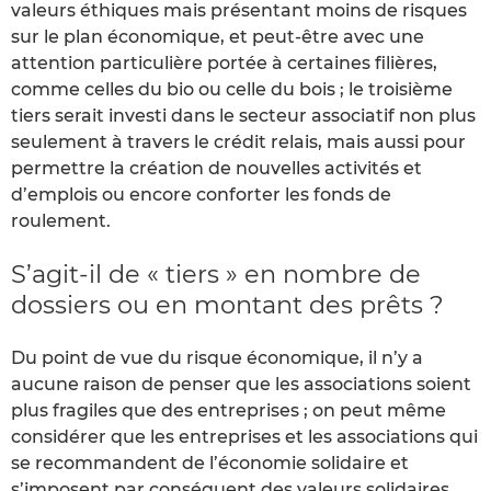
valeurs éthiques mais présentant moins de risques
sur le plan économique, et peut-être avec une
attention particulière portée à certaines filières,
comme celles du bio ou celle du bois ; le troisième
tiers serait investi dans le secteur associatif non plus
seulement à travers le crédit relais, mais aussi pour
permettre la création de nouvelles activités et
d’emplois ou encore conforter les fonds de
roulement.
S’agit-il de « tiers » en nombre de
dossiers ou en montant des prêts ?
Du point de vue du risque économique, il n’y a
aucune raison de penser que les associations soient
plus fragiles que des entreprises ; on peut même
considérer que les entreprises et les associations qui
se recommandent de l’économie solidaire et
s’imposent par conséquent des valeurs solidaires