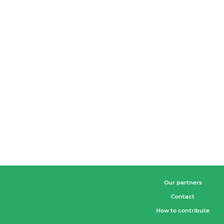
Our partners
Contact
How to contribute