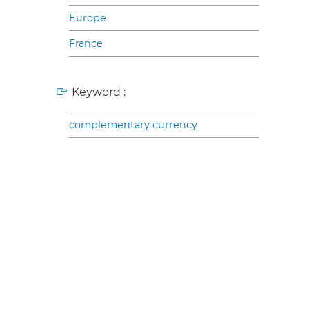
Europe
France
Keyword :
complementary currency