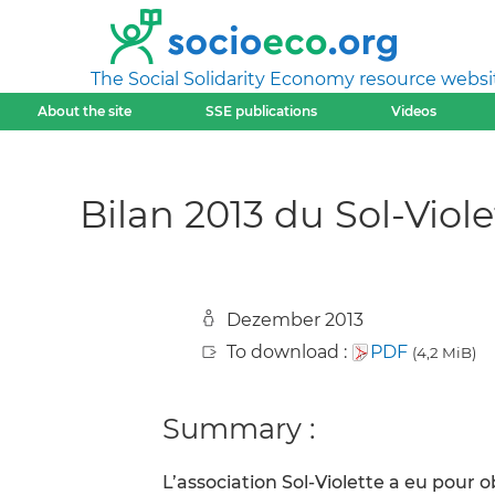
The Social Solidarity Economy resource websi
About the site
SSE publications
Videos
Bilan 2013 du Sol-Viole
Dezember 2013
To download :
PDF
(4,2 MiB)
Summary :
L’association Sol-Violette a eu pour 