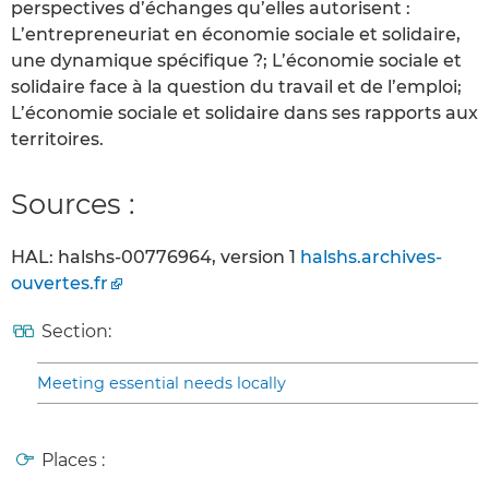
perspectives d’échanges qu’elles autorisent :
L’entrepreneuriat en économie sociale et solidaire,
une dynamique spécifique ?; L’économie sociale et
solidaire face à la question du travail et de l’emploi;
L’économie sociale et solidaire dans ses rapports aux
territoires.
Sources :
HAL: halshs-00776964, version 1
halshs.archives-
ouvertes.fr
Section:
Meeting essential needs locally
Places :