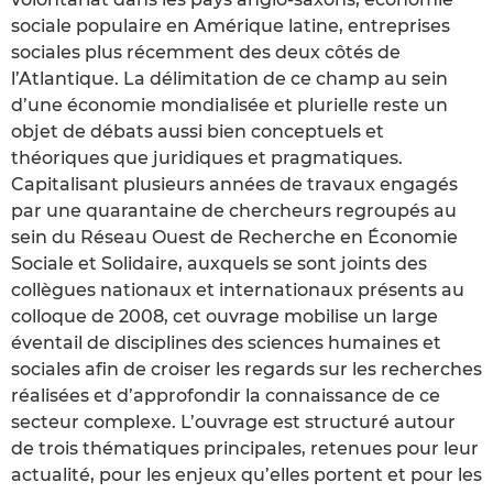
sociale populaire en Amérique latine, entreprises
sociales plus récemment des deux côtés de
l’Atlantique. La délimitation de ce champ au sein
d’une économie mondialisée et plurielle reste un
objet de débats aussi bien conceptuels et
théoriques que juridiques et pragmatiques.
Capitalisant plusieurs années de travaux engagés
par une quarantaine de chercheurs regroupés au
sein du Réseau Ouest de Recherche en Économie
Sociale et Solidaire, auxquels se sont joints des
collègues nationaux et internationaux présents au
colloque de 2008, cet ouvrage mobilise un large
éventail de disciplines des sciences humaines et
sociales afin de croiser les regards sur les recherches
réalisées et d’approfondir la connaissance de ce
secteur complexe. L’ouvrage est structuré autour
de trois thématiques principales, retenues pour leur
actualité, pour les enjeux qu’elles portent et pour les