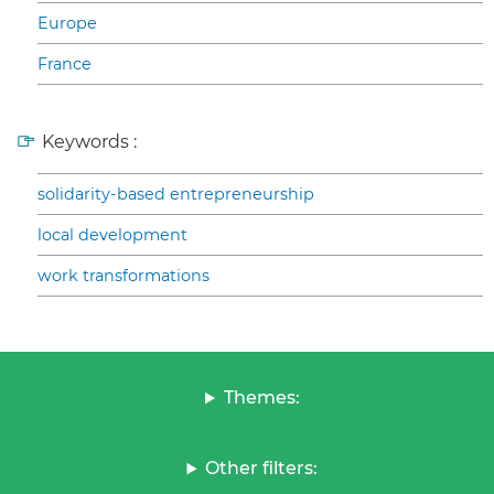
Europe
France
Keywords :
solidarity-based entrepreneurship
local development
work transformations
Themes:
Other filters: