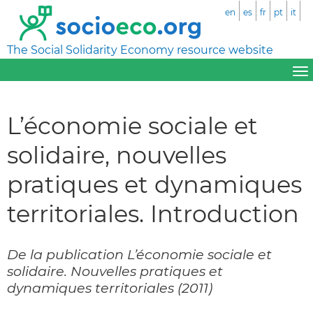
en
es
fr
pt
it
The Social Solidarity Economy resource website
L’économie sociale et
solidaire, nouvelles
pratiques et dynamiques
territoriales. Introduction
De la publication L’économie sociale et
solidaire. Nouvelles pratiques et
dynamiques territoriales (2011)