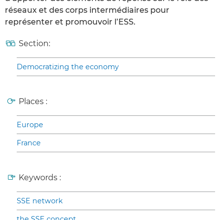
réseaux et des corps intermédiaires pour
représenter et promouvoir l’ESS.
Section:
Democratizing the economy
Places :
Europe
France
Keywords :
SSE network
the SSE concept