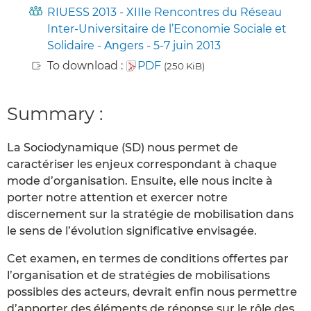
RIUESS 2013 - XIIIe Rencontres du Réseau
Inter-Universitaire de l’Economie Sociale et
Solidaire - Angers - 5-7 juin 2013
To download :
PDF
(250 KiB)
Summary :
La Sociodynamique (SD) nous permet de
caractériser les enjeux correspondant à chaque
mode d’organisation. Ensuite, elle nous incite à
porter notre attention et exercer notre
discernement sur la stratégie de mobilisation dans
le sens de l’évolution significative envisagée.
Cet examen, en termes de conditions offertes par
l’organisation et de stratégies de mobilisations
possibles des acteurs, devrait enfin nous permettre
d’apporter des éléments de réponse sur le rôle des