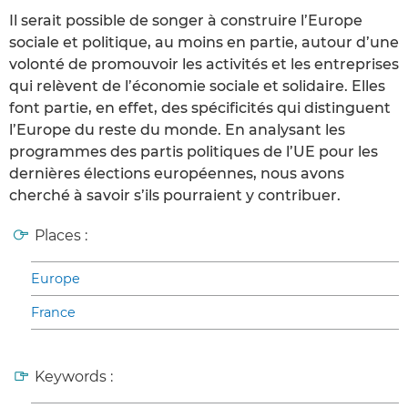
Il serait possible de songer à construire l’Europe
sociale et politique, au moins en partie, autour d’une
volonté de promouvoir les activités et les entreprises
qui relèvent de l’économie sociale et solidaire. Elles
font partie, en effet, des spécificités qui distinguent
l’Europe du reste du monde. En analysant les
programmes des partis politiques de l’UE pour les
dernières élections européennes, nous avons
cherché à savoir s’ils pourraient y contribuer.
Places :
Europe
France
Keywords :