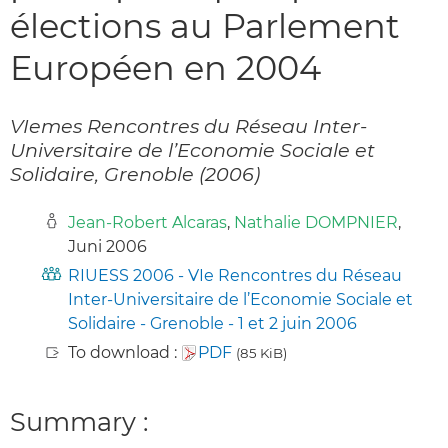
élections au Parlement
Européen en 2004
VIemes Rencontres du Réseau Inter-
Universitaire de l’Economie Sociale et
Solidaire, Grenoble (2006)
Jean-Robert Alcaras
,
Nathalie DOMPNIER
,
Juni 2006
RIUESS 2006 - VIe Rencontres du Réseau
Inter-Universitaire de l’Economie Sociale et
Solidaire - Grenoble - 1 et 2 juin 2006
To download :
PDF
(85 KiB)
Summary :