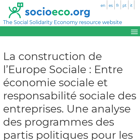
en
es
fr
pt
it
The Social Solidarity Economy resource website
La construction de
l’Europe Sociale : Entre
économie sociale et
responsabilité sociale des
entreprises. Une analyse
des programmes des
partis politiques pour les