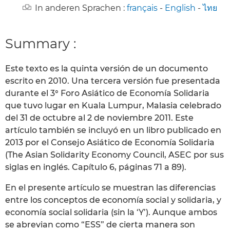
In anderen Sprachen :
français
-
English
-
ไทย
Summary :
Este texto es la quinta versión de un documento
escrito en 2010. Una tercera versión fue presentada
durante el 3° Foro Asiático de Economía Solidaria
que tuvo lugar en Kuala Lumpur, Malasia celebrado
del 31 de octubre al 2 de noviembre 2011. Este
artículo también se incluyó en un libro publicado en
2013 por el Consejo Asiático de Economía Solidaria
(The Asian Solidarity Economy Council, ASEC por sus
siglas en inglés. Capítulo 6, páginas 71 a 89).
En el presente artículo se muestran las diferencias
entre los conceptos de economía social y solidaria, y
economía social solidaria (sin la ‘Y’). Aunque ambos
se abrevian como “ESS” de cierta manera son