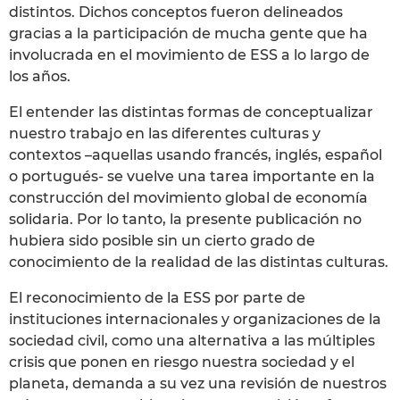
distintos. Dichos conceptos fueron delineados
gracias a la participación de mucha gente que ha
involucrada en el movimiento de ESS a lo largo de
los años.
El entender las distintas formas de conceptualizar
nuestro trabajo en las diferentes culturas y
contextos –aquellas usando francés, inglés, español
o portugués- se vuelve una tarea importante en la
construcción del movimiento global de economía
solidaria. Por lo tanto, la presente publicación no
hubiera sido posible sin un cierto grado de
conocimiento de la realidad de las distintas culturas.
El reconocimiento de la ESS por parte de
instituciones internacionales y organizaciones de la
sociedad civil, como una alternativa a las múltiples
crisis que ponen en riesgo nuestra sociedad y el
planeta, demanda a su vez una revisión de nuestros