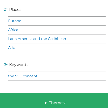
Places :
Europe
Africa
Latin America and the Caribbean
Asia
Keyword :
the SSE concept
Themes: