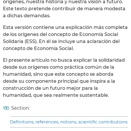
orígenes, nuestra historia y nuestra visión a futuro.
Este texto pretende contribuir de manera modesta
a dichas demandas.
Esta versión contiene una explicación más completa
de los orígenes del concepto de Economía Social
Solidaria (ESS). En él se incluye una aclaración del
concepto de Economía Social.
El presente artículo no busca explicar la solidaridad
desde sus orígenes como práctica común de la
humanidad, sino que este concepto se aborda
desde su componente principal que inspira a la
construcción de un futuro mejor para la
humanidad, que sea realmente sustentable.
Section:
Definitions, references, notions, scientific contributions