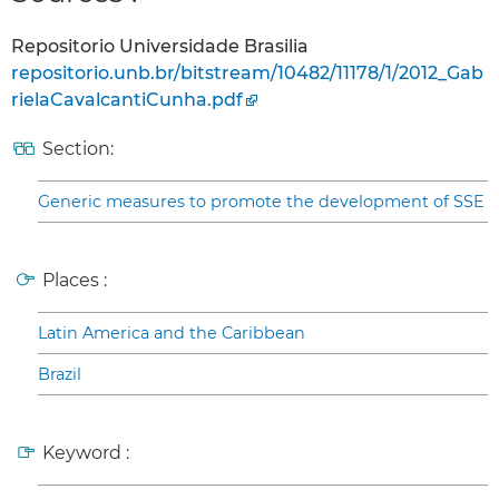
Repositorio Universidade Brasilia
repositorio.unb.br/bitstream/10482/11178/1/2012_Gab
rielaCavalcantiCunha.pdf
Section:
Generic measures to promote the development of SSE
Places :
Latin America and the Caribbean
Brazil
Keyword :