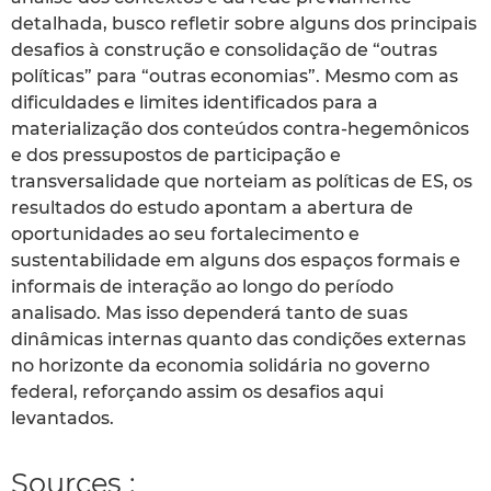
detalhada, busco refletir sobre alguns dos principais
desafios à construção e consolidação de “outras
políticas” para “outras economias”. Mesmo com as
dificuldades e limites identificados para a
materialização dos conteúdos contra-hegemônicos
e dos pressupostos de participação e
transversalidade que norteiam as políticas de ES, os
resultados do estudo apontam a abertura de
oportunidades ao seu fortalecimento e
sustentabilidade em alguns dos espaços formais e
informais de interação ao longo do período
analisado. Mas isso dependerá tanto de suas
dinâmicas internas quanto das condições externas
no horizonte da economia solidária no governo
federal, reforçando assim os desafios aqui
levantados.
Sources :