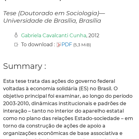
Tese (Doutorado em Sociologia)—
Universidade de Brasília, Brasília
Gabriela Cavalcanti Cunha
, 2012
To download :
PDF
(5,3 MiB)
Summary :
Esta tese trata das ações do governo federal
voltadas à economia solidária (ES) no Brasil. O
objetivo principal foi examinar, ao longo do período
2003-2010, dinâmicas institucionais e padrões de
interação – tanto no interior do aparelho estatal
como no plano das relações Estado-sociedade – em
torno da construção de ações de apoio a
organizações econômicas de base associativa e