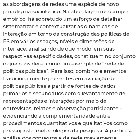
as abordagens de redes uma espécie de novo
paradigma sociológico. Na abordagem do campo
empírico, há sobretudo um esforço de detalhar,
sistematizar e contextualizar as dinâmicas de
interação em torno da construção das políticas de
ES em vários espaços, níveis e dimensões de
interface, analisando de que modo, em suas
respectivas especificidades, constituem no conjunto
o que considerei como um exemplo de “rede de
políticas públicas”. Para isso, combino elementos
tradicionalmente presentes em avaliação de
políticas públicas a partir de fontes de dados
primários e secundários com o levantamento de
representações e interações por meio de
entrevistas, relatos e observação participante –
evidenciando a complementaridade entre
procedimentos quantitativos e qualitativos como
pressuposto metodológico da pesquisa. A partir da
análise dos contextos e da rede previamente