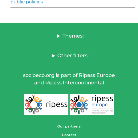
public policies
Themes:
Other filters:
socioeco.org is part of Ripess Europe
and Ripess Intercontinental
Our partners
Contact