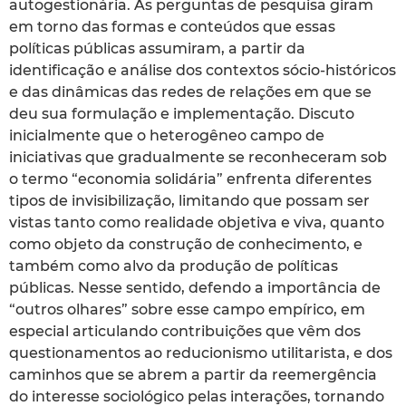
autogestionária. As perguntas de pesquisa giram
em torno das formas e conteúdos que essas
políticas públicas assumiram, a partir da
identificação e análise dos contextos sócio-históricos
e das dinâmicas das redes de relações em que se
deu sua formulação e implementação. Discuto
inicialmente que o heterogêneo campo de
iniciativas que gradualmente se reconheceram sob
o termo “economia solidária” enfrenta diferentes
tipos de invisibilização, limitando que possam ser
vistas tanto como realidade objetiva e viva, quanto
como objeto da construção de conhecimento, e
também como alvo da produção de políticas
públicas. Nesse sentido, defendo a importância de
“outros olhares” sobre esse campo empírico, em
especial articulando contribuições que vêm dos
questionamentos ao reducionismo utilitarista, e dos
caminhos que se abrem a partir da reemergência
do interesse sociológico pelas interações, tornando