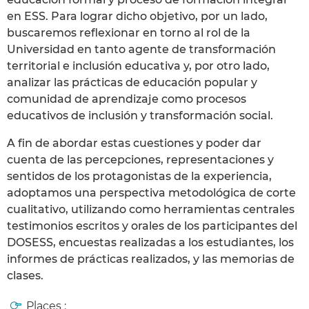
en ESS. Para lograr dicho objetivo, por un lado,
buscaremos reflexionar en torno al rol de la
Universidad en tanto agente de transformación
territorial e inclusión educativa y, por otro lado,
analizar las prácticas de educación popular y
comunidad de aprendizaje como procesos
educativos de inclusión y transformación social.
A fin de abordar estas cuestiones y poder dar
cuenta de las percepciones, representaciones y
sentidos de los protagonistas de la experiencia,
adoptamos una perspectiva metodológica de corte
cualitativo, utilizando como herramientas centrales
testimonios escritos y orales de los participantes del
DOSESS, encuestas realizadas a los estudiantes, los
informes de prácticas realizados, y las memorias de
clases.
Places :