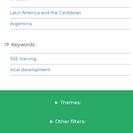
Latin America and the Caribbean
Argentina
Keywords :
SSE training
local development
Themes:
Other filters: