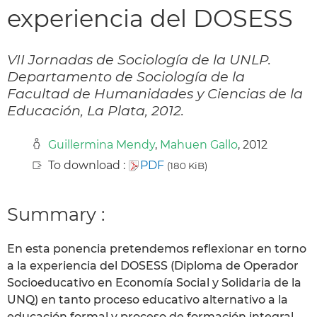
experiencia del DOSESS
VII Jornadas de Sociología de la UNLP.
Departamento de Sociología de la
Facultad de Humanidades y Ciencias de la
Educación, La Plata, 2012.
Guillermina Mendy
,
Mahuen Gallo
, 2012
To download :
PDF
(180 KiB)
Summary :
En esta ponencia pretendemos reflexionar en torno
a la experiencia del DOSESS (Diploma de Operador
Socioeducativo en Economía Social y Solidaria de la
UNQ) en tanto proceso educativo alternativo a la
educación formal y proceso de formación integral