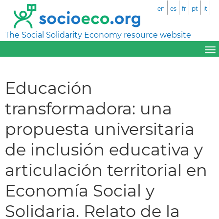
en
es
fr
pt
it
The Social Solidarity Economy resource website
Educación
transformadora: una
propuesta universitaria
de inclusión educativa y
articulación territorial en
Economía Social y
Solidaria. Relato de la