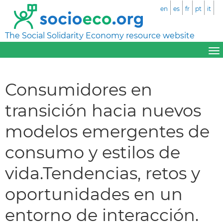
en
es
fr
pt
it
The Social Solidarity Economy resource website
Consumidores en
transición hacia nuevos
modelos emergentes de
consumo y estilos de
vida.Tendencias, retos y
oportunidades en un
entorno de interacción.