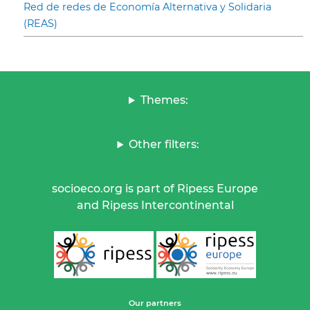
Red de redes de Economía Alternativa y Solidaria
(REAS)
Themes:
Other filters:
socioeco.org is part of Ripess Europe
and Ripess Intercontinental
Our partners