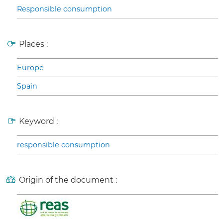
Responsible consumption
Places :
Europe
Spain
Keyword :
responsible consumption
Origin of the document :