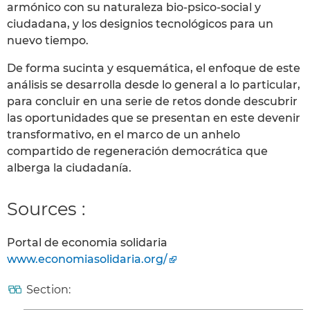
armónico con su naturaleza bio-psico-social y
ciudadana, y los designios tecnológicos para un
nuevo tiempo.
De forma sucinta y esquemática, el enfoque de este
análisis se desarrolla desde lo general a lo particular,
para concluir en una serie de retos donde descubrir
las oportunidades que se presentan en este devenir
transformativo, en el marco de un anhelo
compartido de regeneración democrática que
alberga la ciudadanía.
Sources :
Portal de economia solidaria
www.economiasolidaria.org/
Section: