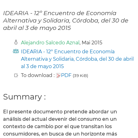
IDEARIA - 12º Encuentro de Economía
Alternativa y Solidaria, Córdoba, del 30 de
abril al 3 de mayo 2015
Alejandro Salcedo Aznal
, Mai 2015
IDEARIA - 12º Encuentro de Economía
Alternativa y Solidaria, Córdoba, del 30 de abril
al 3 de mayo 2015
To download :
PDF
(39 KiB)
Summary :
El presente documento pretende abordar un
análisis del actual devenir del consumo en un
contexto de cambio por el que transitan los
consumidores, en busca de un horizonte más