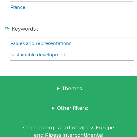
France
Keywords :
Values and representations
sustainable development
Themes:
Other filters:
socioeco.org is part of Ripess Europe
and Ripess Intercontinental