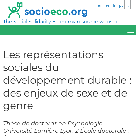
en
es
fr
pt
it
The Social Solidarity Economy resource website
Les représentations
sociales du
développement durable :
des enjeux de sexe et de
genre
Thèse de doctorat en Psychologie
Université Lumière Lyon 2 École doctorale :