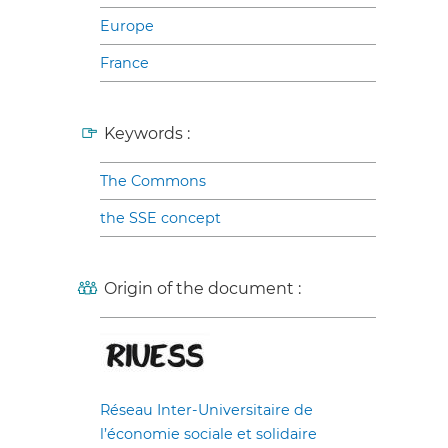
Europe
France
Keywords :
The Commons
the SSE concept
Origin of the document :
Réseau Inter-Universitaire de
l’économie sociale et solidaire