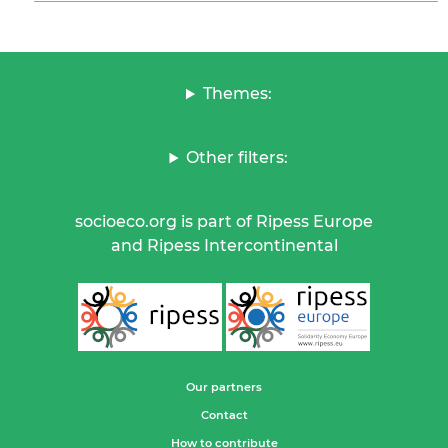
Themes:
Other filters:
socioeco.org is part of Ripess Europe
and Ripess Intercontinental
Our partners
Contact
How to contribute