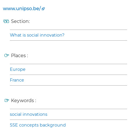
www.unipso.be/
Section:
What is social innovation?
Places :
Europe
France
Keywords :
social innovations
SSE concepts background