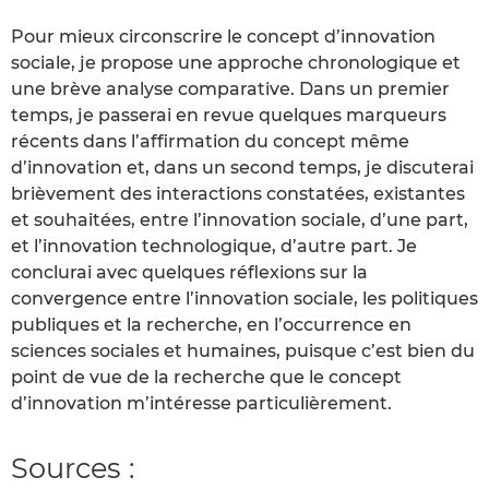
Pour mieux circonscrire le concept d’innovation
sociale, je propose une approche chronologique et
une brève analyse comparative. Dans un premier
temps, je passerai en revue quelques marqueurs
récents dans l’affirmation du concept même
d’innovation et, dans un second temps, je discuterai
brièvement des interactions constatées, existantes
et souhaitées, entre l’innovation sociale, d’une part,
et l’innovation technologique, d’autre part. Je
conclurai avec quelques réflexions sur la
convergence entre l’innovation sociale, les politiques
publiques et la recherche, en l’occurrence en
sciences sociales et humaines, puisque c’est bien du
point de vue de la recherche que le concept
d’innovation m’intéresse particulièrement.
Sources :