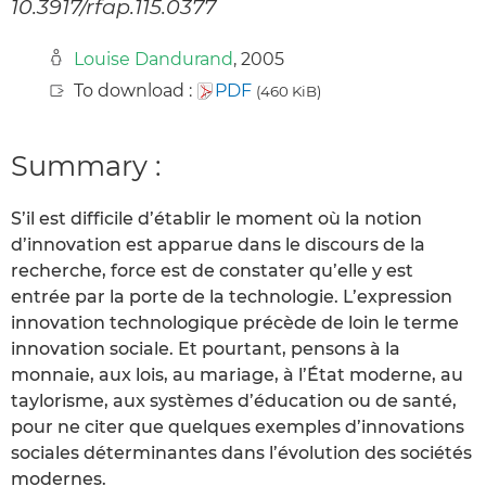
10.3917/rfap.115.0377
Louise Dandurand
, 2005
To download :
PDF
(460 KiB)
Summary :
S’il est difficile d’établir le moment où la notion
d’innovation est apparue dans le discours de la
recherche, force est de constater qu’elle y est
entrée par la porte de la technologie. L’expression
innovation technologique précède de loin le terme
innovation sociale. Et pourtant, pensons à la
monnaie, aux lois, au mariage, à l’État moderne, au
taylorisme, aux systèmes d’éducation ou de santé,
pour ne citer que quelques exemples d’innovations
sociales déterminantes dans l’évolution des sociétés
modernes.