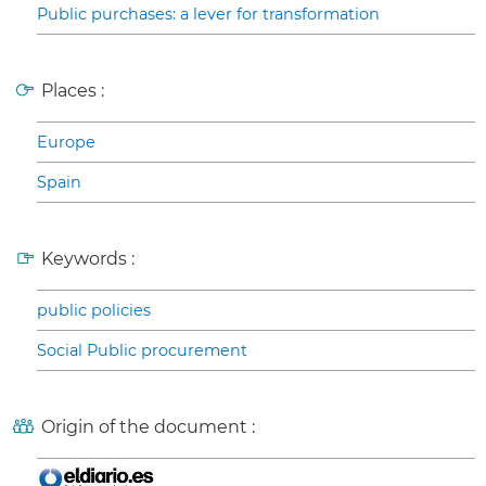
Public purchases: a lever for transformation
Places :
Europe
Spain
Keywords :
public policies
Social Public procurement
Origin of the document :