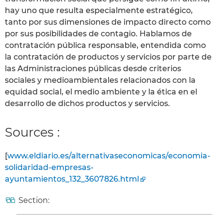
hay uno que resulta especialmente estratégico,
tanto por sus dimensiones de impacto directo como
por sus posibilidades de contagio. Hablamos de
contratación pública responsable, entendida como
la contratación de productos y servicios por parte de
las Administraciones públicas desde criterios
sociales y medioambientales relacionados con la
equidad social, el medio ambiente y la ética en el
desarrollo de dichos productos y servicios.
Sources :
[
www.eldiario.es/alternativaseconomicas/economia-
solidaridad-empresas-
ayuntamientos_132_3607826.html
Section: