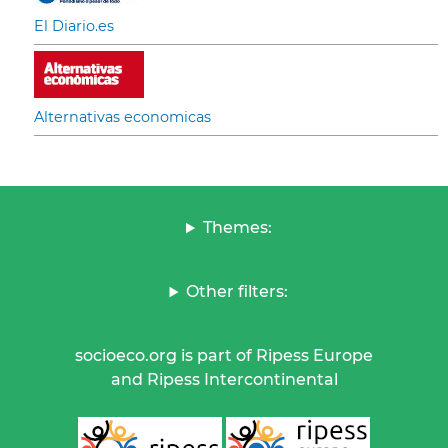
El Diario.es
Alternativas economicas
Themes:
Other filters:
socioeco.org is part of Ripess Europe
and Ripess Intercontinental