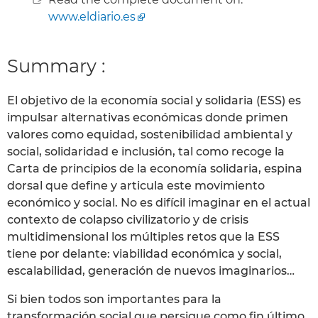
www.eldiario.es
Summary :
El objetivo de la economía social y solidaria (ESS) es
impulsar alternativas económicas donde primen
valores como equidad, sostenibilidad ambiental y
social, solidaridad e inclusión, tal como recoge la
Carta de principios de la economía solidaria, espina
dorsal que define y articula este movimiento
económico y social. No es difícil imaginar en el actual
contexto de colapso civilizatorio y de crisis
multidimensional los múltiples retos que la ESS
tiene por delante: viabilidad económica y social,
escalabilidad, generación de nuevos imaginarios…
Si bien todos son importantes para la
transformación social que persigue como fin último,