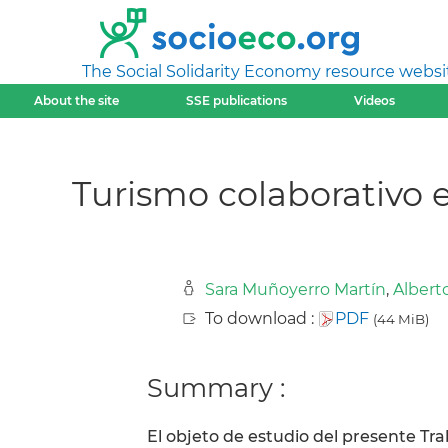
The Social Solidarity Economy resource websi
About the site
SSE publications
Videos
Turismo colaborativo
Sara Muñoyerro Martín
,
Albert
To download :
PDF
(44 MiB)
Summary :
El objeto de estudio del presente Tra