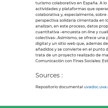
turismo colaborativo en España. A lo 
actividades y plataformas que oper
colaborativa y, especialmente, sobre 
perspectiva solidaria cimentada en los
analizan, en este proceso, datos pro
cuantitativa –encuesta on-line y cual
colectivas-.Asimismo, se ofrece una
digital y un sitio web que, además de 
añadidos y se convierte en el punto
trata de un proyecto realizado de m
Comunicación con Fines Sociales: Es
Sources :
Repositorio documental
uvadoc.uva.