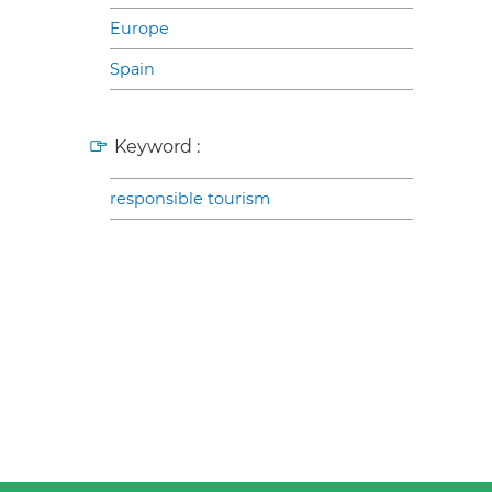
Europe
Spain
Keyword :
responsible tourism