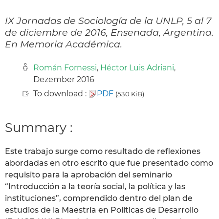
IX Jornadas de Sociología de la UNLP, 5 al 7
de diciembre de 2016, Ensenada, Argentina.
En Memoria Académica.
Román Fornessi
,
Héctor Luis Adriani
,
Dezember 2016
To download :
PDF
(530 KiB)
Summary :
Este trabajo surge como resultado de reflexiones
abordadas en otro escrito que fue presentado como
requisito para la aprobación del seminario
“Introducción a la teoría social, la política y las
instituciones”, comprendido dentro del plan de
estudios de la Maestría en Políticas de Desarrollo