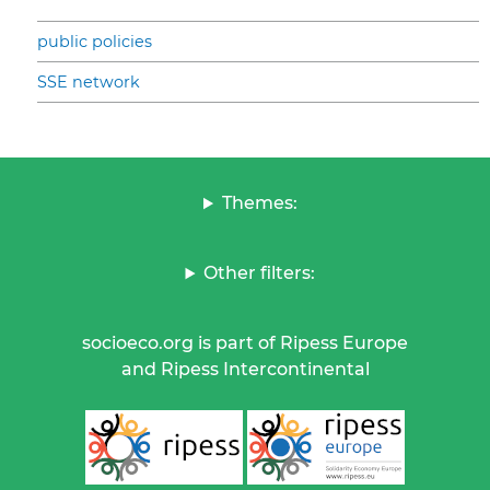
public policies
SSE network
Themes:
Other filters:
socioeco.org is part of Ripess Europe
and Ripess Intercontinental