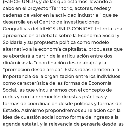
(FaHCE-UNLP), y de las que estamos llevando a
cabo en el proyecto “Territorio, actores, redes y
cadenas de valor en la actividad industrial” que se
desarrolla en el Centro de Investigaciones
Geográficas del IdIHCS UNLP-CONICET. Intenta una
aproximación al debate sobre la Economía Social y
Solidaria y su propuesta política como modelo
alternativo a la economía capitalista, propuesta que
se abordará a partir de la articulación entre dos
dinámicas: la “coordinación desde abajo” y la
“promoción desde arriba”. Estas ideas remiten a la
importancia de la organización entre los individuos
como característica de las formas de Economía
Social, las que vincularemos con el concepto de
redes y con la promoción de estas prácticas y
formas de coordinación desde políticas y formas del
Estado. Asimismo propondremos su relación con la
idea de cuestión social como forma de ingreso a la
agenda estatal, y la relevancia de pensarla desde las