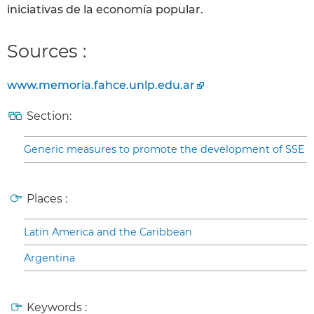
iniciativas de la economía popular.
Sources :
www.memoria.fahce.unlp.edu.ar
Section:
Generic measures to promote the development of SSE
Places :
Latin America and the Caribbean
Argentina
Keywords :