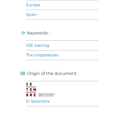
Europe
Spain
Keywords :
SSE training
The cooperatives
Origin of the document :
El Setembre