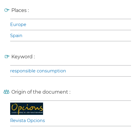
Places :
Europe
Spain
Keyword :
responsible consumption
Origin of the document :
Revista Opcions