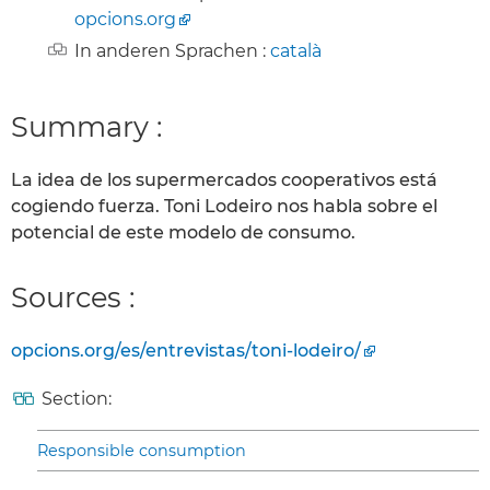
opcions.org
In anderen Sprachen :
català
Summary :
La idea de los supermercados cooperativos está
cogiendo fuerza. Toni Lodeiro nos habla sobre el
potencial de este modelo de consumo.
Sources :
opcions.org/es/entrevistas/toni-lodeiro/
Section:
Responsible consumption