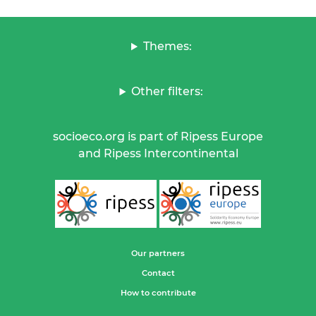
Themes:
Other filters:
socioeco.org is part of Ripess Europe
and Ripess Intercontinental
Our partners
Contact
How to contribute