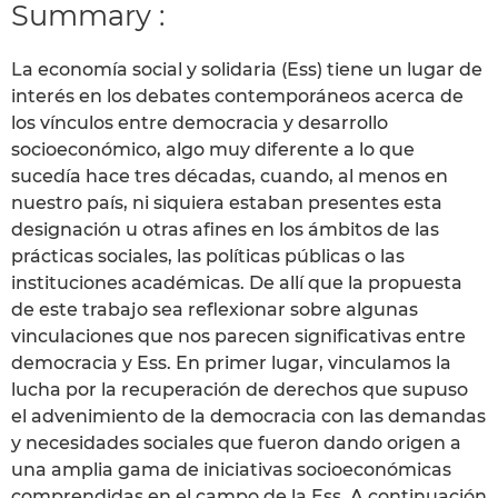
Summary :
La economía social y solidaria (Ess) tiene un lugar de
interés en los debates contemporáneos acerca de
los vínculos entre democracia y desarrollo
socioeconómico, algo muy diferente a lo que
sucedía hace tres décadas, cuando, al menos en
nuestro país, ni siquiera estaban presentes esta
designación u otras afines en los ámbitos de las
prácticas sociales, las políticas públicas o las
instituciones académicas. De allí que la propuesta
de este trabajo sea reflexionar sobre algunas
vinculaciones que nos parecen significativas entre
democracia y Ess. En primer lugar, vinculamos la
lucha por la recuperación de derechos que supuso
el advenimiento de la democracia con las demandas
y necesidades sociales que fueron dando origen a
una amplia gama de iniciativas socioeconómicas
comprendidas en el campo de la Ess. A continuación