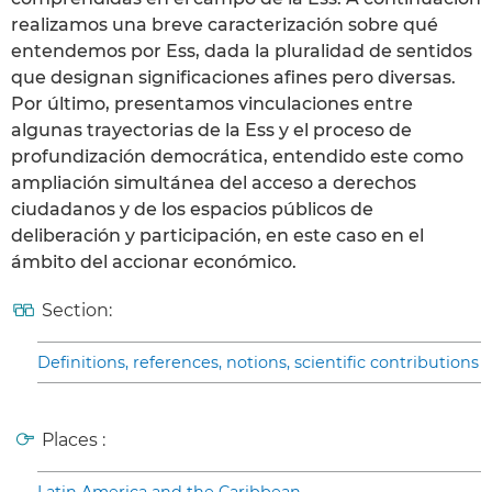
realizamos una breve caracterización sobre qué
entendemos por Ess, dada la pluralidad de sentidos
que designan significaciones afines pero diversas.
Por último, presentamos vinculaciones entre
algunas trayectorias de la Ess y el proceso de
profundización democrática, entendido este como
ampliación simultánea del acceso a derechos
ciudadanos y de los espacios públicos de
deliberación y participación, en este caso en el
ámbito del accionar económico.
Section:
Definitions, references, notions, scientific contributions
Places :