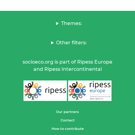
Themes:
Other filters:
socioeco.org is part of Ripess Europe
and Ripess Intercontinental
Our partners
Contact
How to contribute