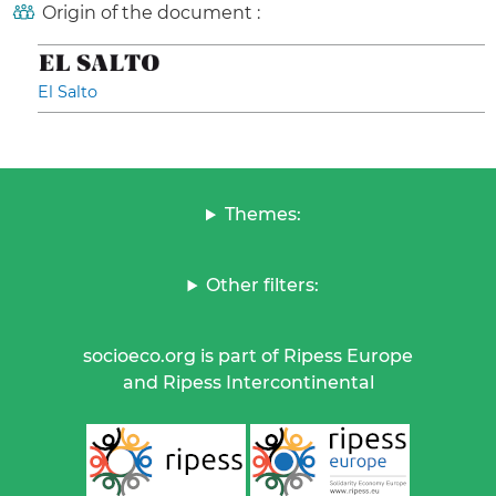
Origin of the document :
El Salto
Themes:
Other filters:
socioeco.org is part of Ripess Europe
and Ripess Intercontinental