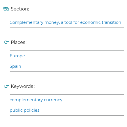
Section:
Complementary money, a tool for economic transition
Places :
Europe
Spain
Keywords :
complementary currency
public policies