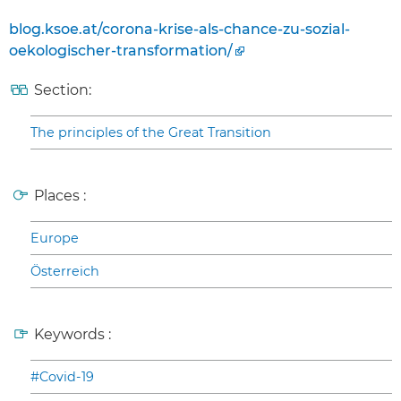
blog.ksoe.at/corona-krise-als-chance-zu-sozial-
oekologischer-transformation/
Section:
The principles of the Great Transition
Places :
Europe
Österreich
Keywords :
#Covid-19