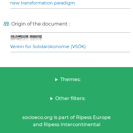
new transformation paradigm
Origin of the document :
Verein für Solidarökonomie (VSÖK)
Themes:
Other filters:
socioeco.org is part of Ripess Europe
and Ripess Intercontinental