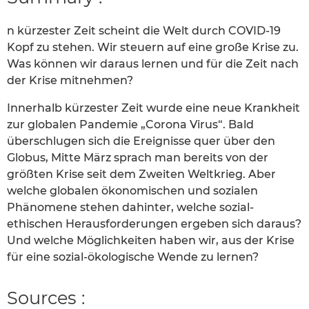
n kürzester Zeit scheint die Welt durch COVID-19
Kopf zu stehen. Wir steuern auf eine große Krise zu.
Was können wir daraus lernen und für die Zeit nach
der Krise mitnehmen?
Innerhalb kürzester Zeit wurde eine neue Krankheit
zur globalen Pandemie „Corona Virus“. Bald
überschlugen sich die Ereignisse quer über den
Globus, Mitte März sprach man bereits von der
größten Krise seit dem Zweiten Weltkrieg. Aber
welche globalen ökonomischen und sozialen
Phänomene stehen dahinter, welche sozial-
ethischen Herausforderungen ergeben sich daraus?
Und welche Möglichkeiten haben wir, aus der Krise
für eine sozial-ökologische Wende zu lernen?
Sources :