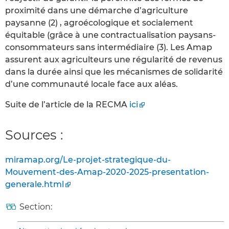
proximité dans une démarche d’agriculture
paysanne (2) , agroécologique et socialement
équitable (grâce à une contractualisation paysans-
consommateurs sans intermédiaire (3). Les Amap
assurent aux agriculteurs une régularité de revenus
dans la durée ainsi que les mécanismes de solidarité
d’une communauté locale face aux aléas.
Suite de l’article de la RECMA
ici
Sources :
miramap.org/Le-projet-strategique-du-
Mouvement-des-Amap-2020-2025-presentation-
generale.html
Section: