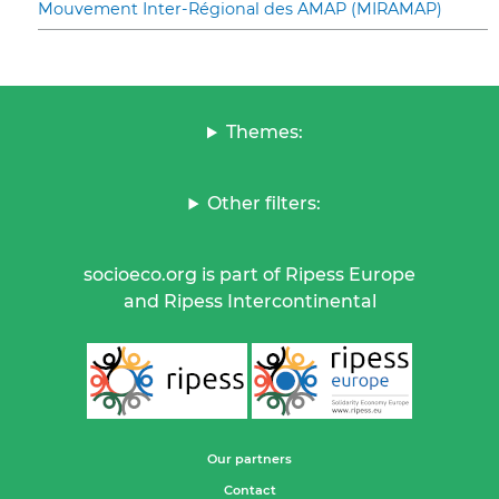
Mouvement Inter-Régional des AMAP (MIRAMAP)
Themes:
Other filters:
socioeco.org is part of Ripess Europe
and Ripess Intercontinental
Our partners
Contact