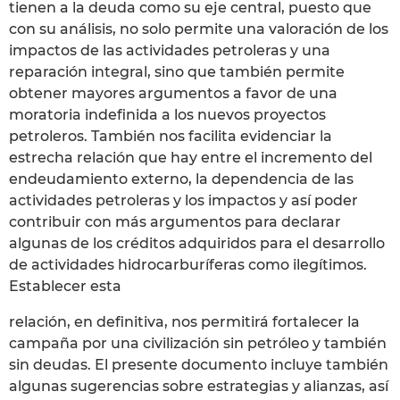
tienen a la deuda como su eje central, puesto que
con su análisis, no solo permite una valoración de los
impactos de las actividades petroleras y una
reparación integral, sino que también permite
obtener mayores argumentos a favor de una
moratoria indefinida a los nuevos proyectos
petroleros. También nos facilita evidenciar la
estrecha relación que hay entre el incremento del
endeudamiento externo, la dependencia de las
actividades petroleras y los impactos y así poder
contribuir con más argumentos para declarar
algunas de los créditos adquiridos para el desarrollo
de actividades hidrocarburíferas como ilegítimos.
Establecer esta
relación, en definitiva, nos permitirá fortalecer la
campaña por una civilización sin petróleo y también
sin deudas. El presente documento incluye también
algunas sugerencias sobre estrategias y alianzas, así