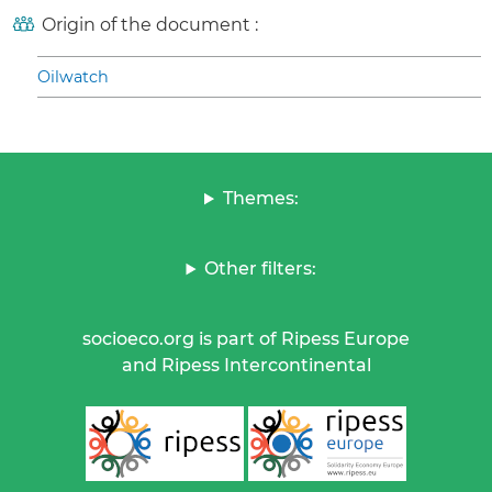
Origin of the document :
Oilwatch
Themes:
Other filters:
socioeco.org is part of Ripess Europe
and Ripess Intercontinental