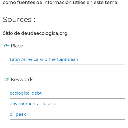
como fuentes de información útiles en este tema.
Sources :
Sitio de deudaecologica.org
Place :
Latin America and the Caribbean
Keywords :
ecological debt
environmental Justice
oil peak