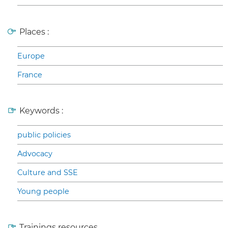
Places :
Europe
France
Keywords :
public policies
Advocacy
Culture and SSE
Young people
Trainings resources