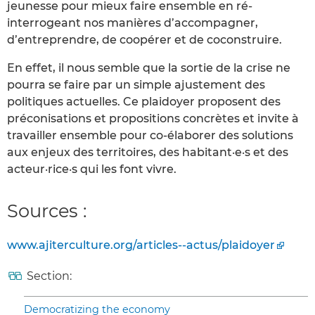
jeunesse pour mieux faire ensemble en ré-
interrogeant nos manières d’accompagner,
d’entreprendre, de coopérer et de coconstruire.
En effet, il nous semble que la sortie de la crise ne
pourra se faire par un simple ajustement des
politiques actuelles. Ce plaidoyer proposent des
préconisations et propositions concrètes et invite à
travailler ensemble pour co-élaborer des solutions
aux enjeux des territoires, des habitant·e·s et des
acteur·rice·s qui les font vivre.
Sources :
www.ajiterculture.org/articles--actus/plaidoyer
Section:
Democratizing the economy