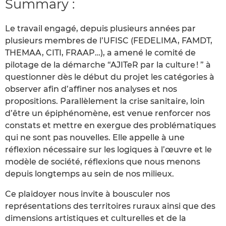
Summary :
Le travail engagé, depuis plusieurs années par
plusieurs membres de l’UFISC (FEDELIMA, FAMDT,
THEMAA, CITI, FRAAP…), a amené le comité de
pilotage de la démarche “AJITeR par la culture ! ” à
questionner dès le début du projet les catégories à
observer afin d’affiner nos analyses et nos
propositions. Parallèlement la crise sanitaire, loin
d’être un épiphénomène, est venue renforcer nos
constats et mettre en exergue des problématiques
qui ne sont pas nouvelles. Elle appelle à une
réflexion nécessaire sur les logiques à l’œuvre et le
modèle de société, réflexions que nous menons
depuis longtemps au sein de nos milieux.
Ce plaidoyer nous invite à bousculer nos
représentations des territoires ruraux ainsi que des
dimensions artistiques et culturelles et de la