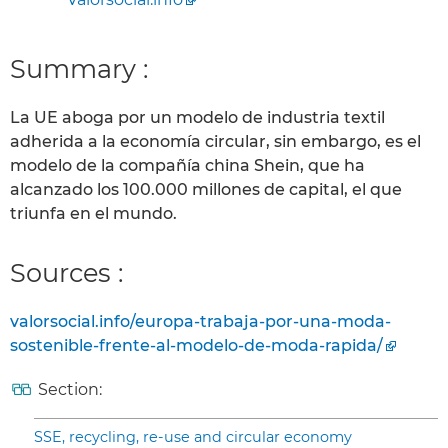
Summary :
La UE aboga por un modelo de industria textil
adherida a la economía circular, sin embargo, es el
modelo de la compañía china Shein, que ha
alcanzado los 100.000 millones de capital, el que
triunfa en el mundo.
Sources :
valorsocial.info/europa-trabaja-por-una-moda-
sostenible-frente-al-modelo-de-moda-rapida/
Section:
SSE, recycling, re-use and circular economy