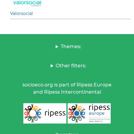
Valorsocial
Themes:
Other filters:
socioeco.org is part of Ripess Europe
and Ripess Intercontinental