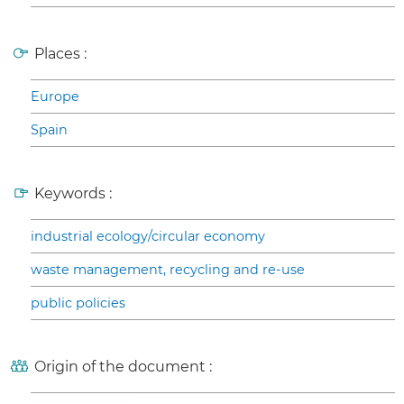
Places :
Europe
Spain
Keywords :
industrial ecology/circular economy
waste management, recycling and re-use
public policies
Origin of the document :