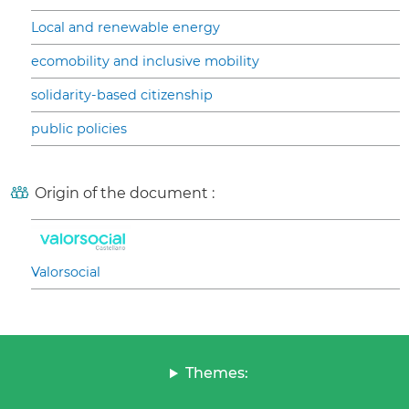
Local and renewable energy
ecomobility and inclusive mobility
solidarity-based citizenship
public policies
Origin of the document :
Valorsocial
Themes: