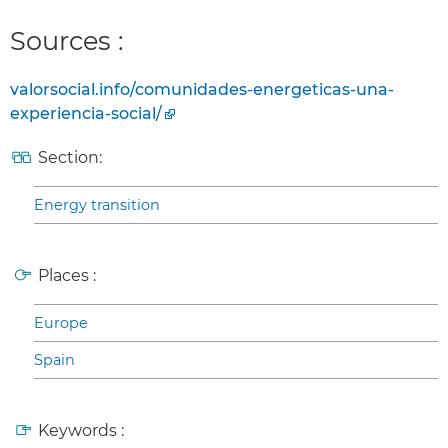
Sources :
valorsocial.info/comunidades-energeticas-una-
experiencia-social/
Section:
Energy transition
Places :
Europe
Spain
Keywords :