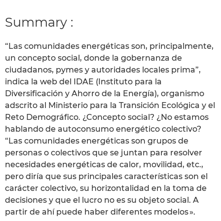
Summary :
“Las comunidades energéticas son, principalmente,
un concepto social, donde la gobernanza de
ciudadanos, pymes y autoridades locales prima”,
indica la web del IDAE (Instituto para la
Diversificación y Ahorro de la Energía), organismo
adscrito al Ministerio para la Transición Ecológica y el
Reto Demográfico. ¿Concepto social? ¿No estamos
hablando de autoconsumo energético colectivo?
“Las comunidades energéticas son grupos de
personas o colectivos que se juntan para resolver
necesidades energéticas de calor, movilidad, etc.,
pero diría que sus principales características son el
carácter colectivo, su horizontalidad en la toma de
decisiones y que el lucro no es su objeto social. A
partir de ahí puede haber diferentes modelos ».