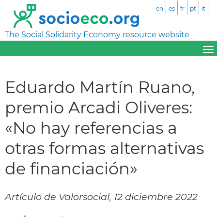
en
es
fr
pt
it
The Social Solidarity Economy resource website
Eduardo Martín Ruano,
premio Arcadi Oliveres:
«No hay referencias a
otras formas alternativas
de financiación»
Artículo de Valorsocial, 12 diciembre 2022