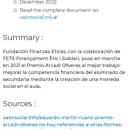
Dezember 2022
Read the complete document on:
valorsocial.info
Summary :
Fundación Finanzas Eticas, con la colaboración de
FETS-Finançament Ètic i Solidari, puso en marcha
en 2021 el Premio Arcadi Oliveres al mejor trabajo:
mejorar la competencia financiera del alumnado de
secundaria mediante la creación de una moneda
social en el aula,
Sources :
valorsocial.info/eduardo-martin-ruano-premio-
arcadi-oliveres-no-hay-referencias-a-otras-formas-