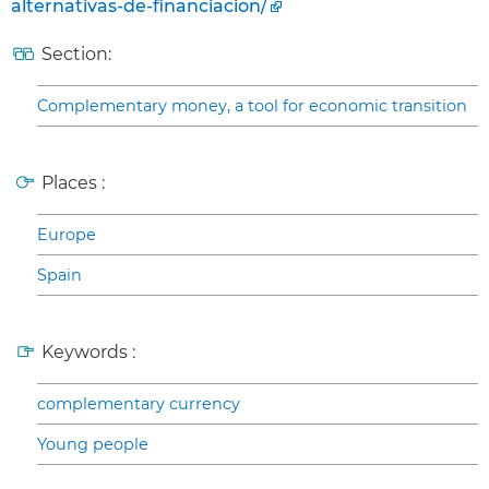
alternativas-de-financiacion/
Section:
Complementary money, a tool for economic transition
Places :
Europe
Spain
Keywords :
complementary currency
Young people