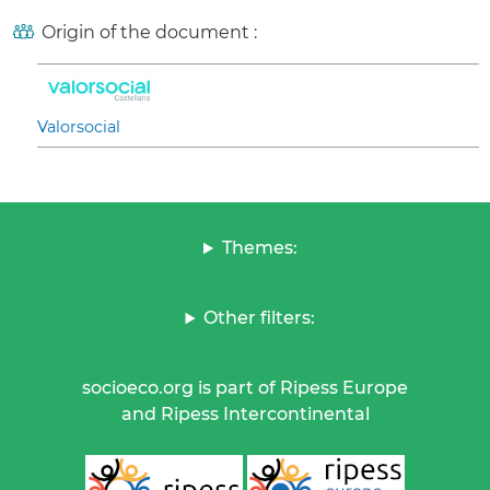
Origin of the document :
Valorsocial
Themes:
Other filters:
socioeco.org is part of Ripess Europe
and Ripess Intercontinental