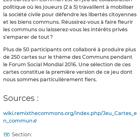
politique où les joueurs (2 à 5) travaillent à mobiliser
la société civile pour défendre les libertés citoyennes
et les biens communs. Réussirez-vous à faire fleurir
les communs ou laisserez-vous les intérêts privés
s’emparer de tout ?
Plus de 50 participants ont collaboré à produire plus
de 250 cartes sur le thème des Communs pendant
le Forum Social Mondial 2016. Une sélection de ces
cartes constitue la première version de ce jeu dont
nous sommes particulièrement fiers.
Sources :
wiki.remixthecommons.org/index.php/Jeu_Cartes_e
n_commun
Section: