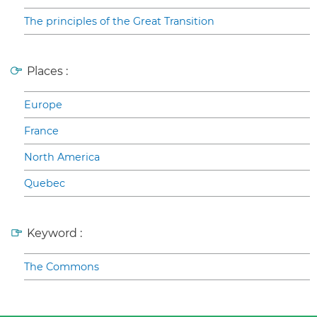
The principles of the Great Transition
Places :
Europe
France
North America
Quebec
Keyword :
The Commons