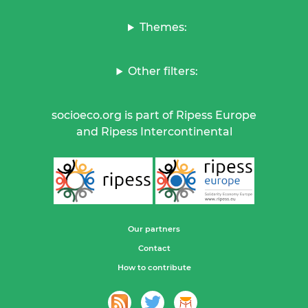
Themes:
Other filters:
socioeco.org is part of Ripess Europe
and Ripess Intercontinental
Our partners
Contact
How to contribute