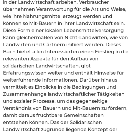
in der Landwirtschaft arbeiten. Verbraucher
übernehmen Verantwortung für die Art und Weise,
wie ihre Nahrungsmittel erzeugt werden und
können so Mit-Bauern in ihrer Landwirtschaft sein.
Diese Form einer lokalen Lebensmittelversorgung
kann gleichermaßen von Nicht-Landwirten, wie von
Landwirten und Gärtnern initiiert werden. Dieses
Buch bietet allen Interessierten einen Einstieg in die
relevanten Aspekte für den Aufbau von
solidarischen Landwirtschaften, gibt
Erfahrungswissen weiter und enthält Hinweise für
weiterführende Informationen. Darüber hinaus
vermittelt es Einblicke in die Bedingungen und
Zusammenhänge landwirtschaftlicher Tätigkeiten
und sozialer Prozesse, um das gegenseitige
Verständnis von Bauern und Mit-Bauern zu fördern,
damit daraus fruchtbare Gemeinschaften
entstehen können. Das der Solidarischen
Landwirtschaft zugrunde liegende Konzept der