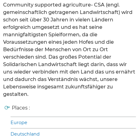
Community supported agriculture- CSA (engl.
gemeinschaftlich getragenen Landwirtschaft) wird
schon seit über 30 Jahren in vielen Ländern
erfolgreich umgesetzt und es hat seine
mannigfaltigsten Spielformen, da die
Voraussetzungen eines jeden Hofes und die
Bedürfnisse der Menschen von Ort zu Ort
verschieden sind. Das großes Potential der
Solidarischen Landwirtschaft liegt darin, dass wir
uns wieder verbinden mit den Land das uns ernährt
und dadurch das Verständnis wächst, unsere
Lebensweise insgesamt zukunftsfähiger zu
gestalten.
Places :
Europe
Deutschland