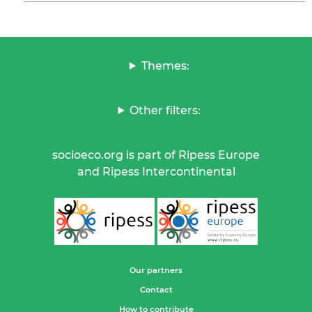
Themes:
Other filters:
socioeco.org is part of Ripess Europe
and Ripess Intercontinental
Our partners
Contact
How to contribute