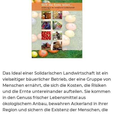
Das Ideal einer Solidarischen Landwirtschaft ist ein
vielseitiger bäuerlicher Betrieb, der eine Gruppe von
Menschen ernährt, die sich die Kosten, die Risiken
und die Ernte untereinander aufteilen. Sie kommen
in den Genuss frischer Lebensmittel aus
ökologischem Anbau, bewahren Ackerland in ihrer
Region und sichern die Existenz der Menschen, die