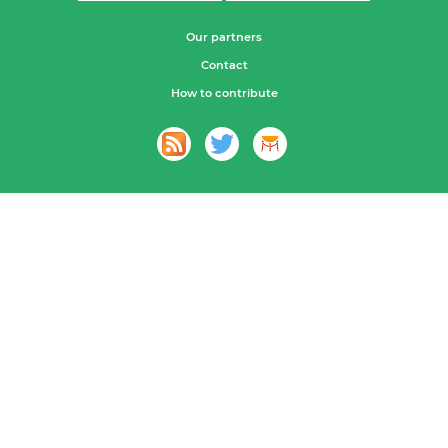
Our partners
Contact
How to contribute