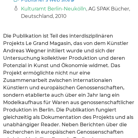
Kulturamt Berlin-Neukölln
, AG SPAK Bücher,
Deutschland, 2010
Die Publikation ist Teil des interdisziplinären
Projekts Le Grand Magasin, das von dem Künstler
Andreas Wegner initiiert wurde und sich der
Untersuchung kollektiver Produktion und deren
Potenzial in Kunst und Ökonomie widmet. Das
Projekt ermöglichte nicht nur eine
Zusammenarbeit zwischen internationalen
Künstlern und europäischen Genossenschaften,
sondern etablierte auch über ein Jahr lang ein
Modelkaufhaus für Waren aus genossenschaftlicher
Produktion in Berlin. Die Publikation fungiert
gleichzeitig als Dokumentation des Projekts und als
unabhängiger Reader. Neben Berichten über die
Recherchen in europäischen Genossenschaften