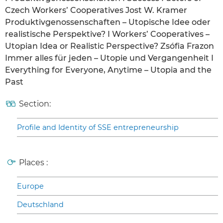
Czech Workers’ Cooperatives Jost W. Kramer
Produktivgenossenschaften – Utopische Idee oder
realistische Perspektive? I Workers’ Cooperatives –
Utopian Idea or Realistic Perspective? Zsófia Frazon
Immer alles für jeden – Utopie und Vergangenheit I
Everything for Everyone, Anytime – Utopia and the
Past
Section:
Profile and Identity of SSE entrepreneurship
Places :
Europe
Deutschland