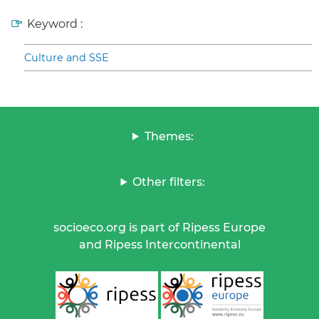
Keyword :
Culture and SSE
Themes:
Other filters:
socioeco.org is part of Ripess Europe
and Ripess Intercontinental