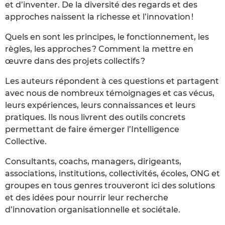
et d’inventer. De la diversité des regards et des
approches naissent la richesse et l’innovation !
Quels en sont les principes, le fonctionnement, les
règles, les approches ? Comment la mettre en
œuvre dans des projets collectifs ?
Les auteurs répondent à ces questions et partagent
avec nous de nombreux témoignages et cas vécus,
leurs expériences, leurs connaissances et leurs
pratiques. Ils nous livrent des outils concrets
permettant de faire émerger l’Intelligence
Collective.
Consultants, coachs, managers, dirigeants,
associations, institutions, collectivités, écoles, ONG et
groupes en tous genres trouveront ici des solutions
et des idées pour nourrir leur recherche
d’innovation organisationnelle et sociétale.