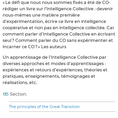
« Le défi que nous nous sommes fixés a été de CO-
rédiger un livre sur l’Intelligence Collective : devenir
nous-mêmes une matière première
d’expérimentation, écrire ce livre en intelligence
coopérative et non pas en intelligence collectée. Car
comment parler d’Intelligence Collective en écrivant
seul ? Comment parler du CO sans expérimenter et
incarner ce CO ? » Les auteurs
Un apprentissage de l’Intelligence Collective par
diverses approches et modes d’apprentissages :
expériences et retours d’expériences, théories et
pratiques, enseignements, témoignages et
réalisations, etc.
Section:
The principles of the Great Transition