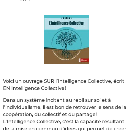
Voici un ouvrage SUR l’Intelligence Collective, écrit
EN Intelligence Collective !
Dans un système incitant au repli sur soi et à
l’individualisme, il est bon de retrouver le sens de la
coopération, du collectif et du partage !
L’Intelligence Collective, c’est la capacité résultant
de la mise en commun d’idées qui permet de créer