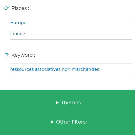
Places :
Europe
France
Keyword :
ressources associatives non marchandes
Themes:
Other filters: