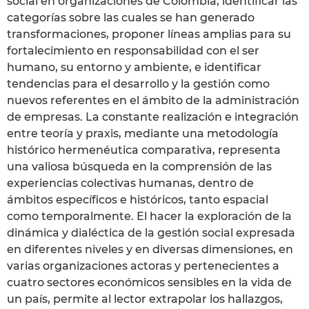
social en organizaciones de Colombia, identificar las
categorías sobre las cuales se han generado
transformaciones, proponer líneas amplias para su
fortalecimiento en responsabilidad con el ser
humano, su entorno y ambiente, e identificar
tendencias para el desarrollo y la gestión como
nuevos referentes en el ámbito de la administración
de empresas. La constante realización e integración
entre teoría y praxis, mediante una metodología
histórico hermenéutica comparativa, representa
una valiosa búsqueda en la comprensión de las
experiencias colectivas humanas, dentro de
ámbitos específicos e históricos, tanto espacial
como temporalmente. El hacer la exploración de la
dinámica y dialéctica de la gestión social expresada
en diferentes niveles y en diversas dimensiones, en
varias organizaciones actoras y pertenecientes a
cuatro sectores económicos sensibles en la vida de
un país, permite al lector extrapolar los hallazgos,