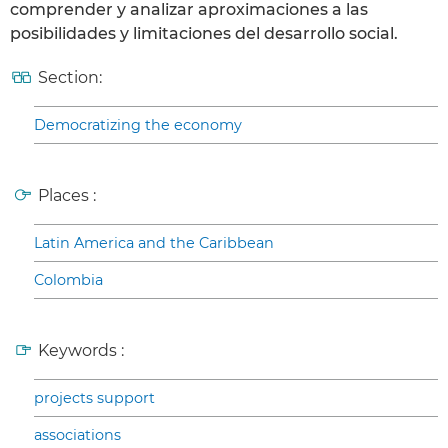
comprender y analizar aproximaciones a las
posibilidades y limitaciones del desarrollo social.
Section:
Democratizing the economy
Places :
Latin America and the Caribbean
Colombia
Keywords :
projects support
associations