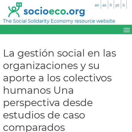
en
es
fr
pt
it
The Social Solidarity Economy resource website
La gestión social en las
organizaciones y su
aporte a los colectivos
humanos Una
perspectiva desde
estudios de caso
comparados