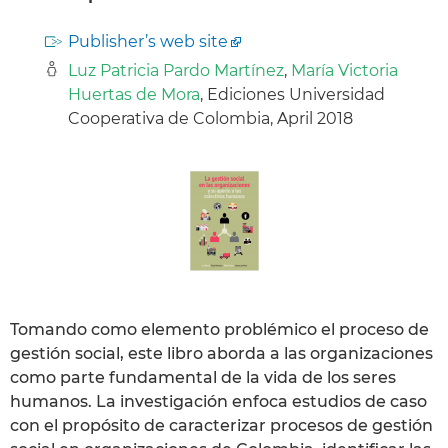
Publisher’s web site
Luz Patricia Pardo Martínez
,
María Victoria
Huertas de Mora
, Ediciones Universidad
Cooperativa de Colombia, April 2018
Tomando como elemento problémico el proceso de
gestión social, este libro aborda a las organizaciones
como parte fundamental de la vida de los seres
humanos. La investigación enfoca estudios de caso
con el propósito de caracterizar procesos de gestión