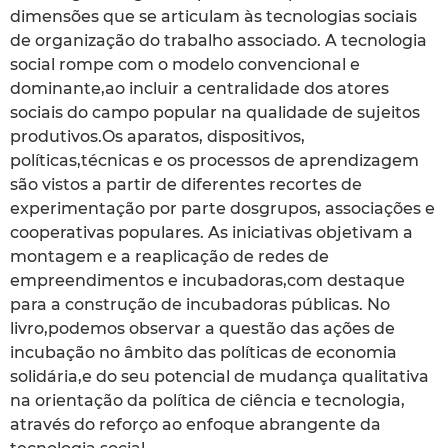
dimensões que se articulam às tecnologias sociais
de organização do trabalho associado. A tecnologia
social rompe com o modelo convencional e
dominante,ao incluir a centralidade dos atores
sociais do campo popular na qualidade de sujeitos
produtivos.Os aparatos, dispositivos,
políticas,técnicas e os processos de aprendizagem
são vistos a partir de diferentes recortes de
experimentação por parte dosgrupos, associações e
cooperativas populares. As iniciativas objetivam a
montagem e a reaplicação de redes de
empreendimentos e incubadoras,com destaque
para a construção de incubadoras públicas. No
livro,podemos observar a questão das ações de
incubação no âmbito das políticas de economia
solidária,e do seu potencial de mudança qualitativa
na orientação da política de ciência e tecnologia,
através do reforço ao enfoque abrangente da