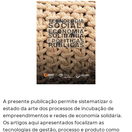
A presente publicação permite sistematizar o
estado da arte dos processos de incubação de
empreendimentos e redes de economia solidária.
Os artigos aqui apresentados focalizam as
tecnologias de gestão, processo e produto como