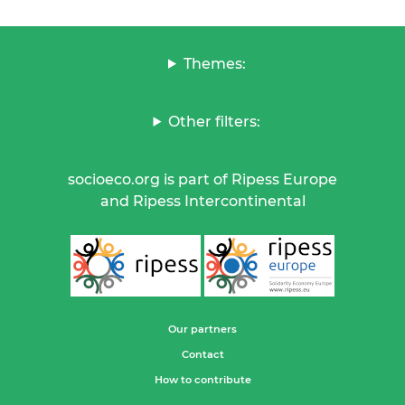
Themes:
Other filters:
socioeco.org is part of Ripess Europe
and Ripess Intercontinental
Our partners
Contact
How to contribute