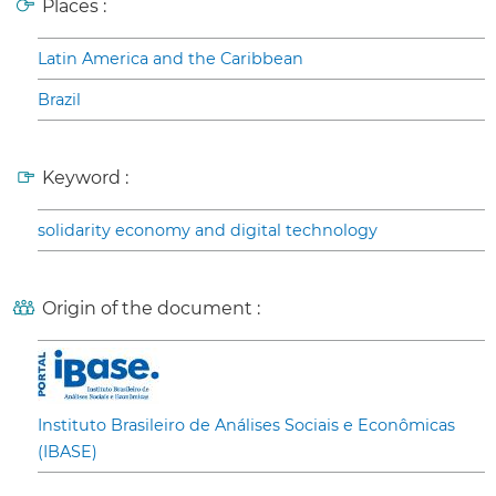
Places :
Latin America and the Caribbean
Brazil
Keyword :
solidarity economy and digital technology
Origin of the document :
Instituto Brasileiro de Análises Sociais e Econômicas
(IBASE)