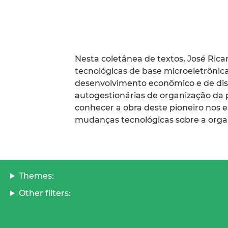
Nesta coletânea de textos, José Rica
tecnológicas de base microeletrônica
desenvolvimento econômico e de dist
autogestionárias de organização da
conhecer a obra deste pioneiro nos 
mudanças tecnológicas sobre a organ
Themes:
Other filters: