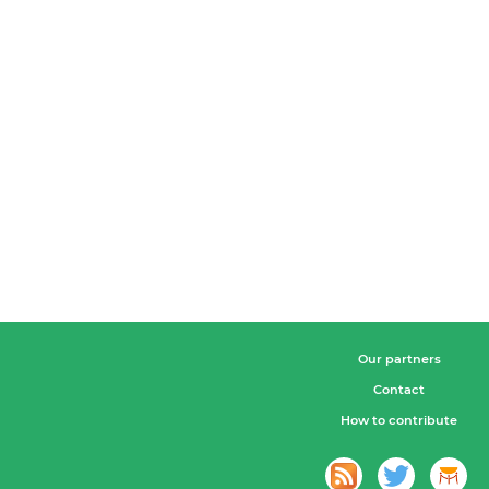
Our partners
Contact
How to contribute