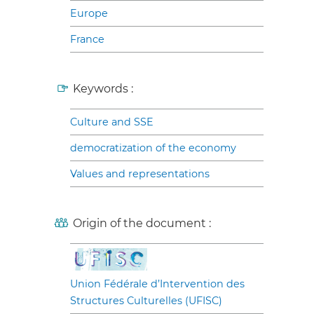
Europe
France
Keywords :
Culture and SSE
democratization of the economy
Values and representations
Origin of the document :
Union Fédérale d’Intervention des
Structures Culturelles (UFISC)