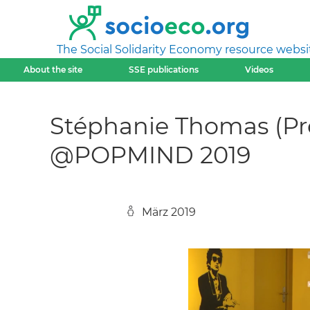
The Social Solidarity Economy resource websi
About the site
SSE publications
Videos
Stéphanie Thomas (Pré
@POPMIND 2019
März 2019