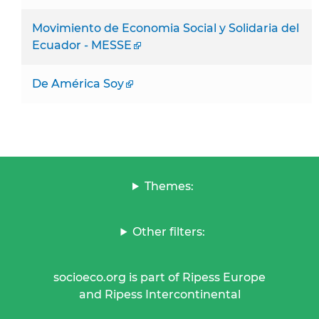
Movimiento de Economia Social y Solidaria del
Ecuador - MESSE
De América Soy
Themes:
Other filters:
socioeco.org is part of Ripess Europe
and Ripess Intercontinental