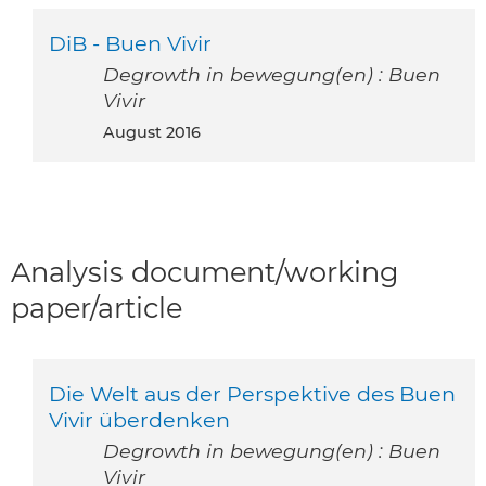
DiB - Buen Vivir
Degrowth in bewegung(en) : Buen
Vivir
August 2016
Analysis document/working
paper/article
Die Welt aus der Perspektive des Buen
Vivir überdenken
Degrowth in bewegung(en) : Buen
Vivir