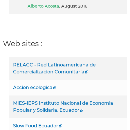
Alberto Acosta
, August 2016
Web sites :
RELACC - Red Latinoamericana de
Comercializacion Comunitaria
Accion ecologica
MIES-IEPS Instituto Nacional de Economia
Popular y Solidaria, Ecuador
Slow Food Ecuador