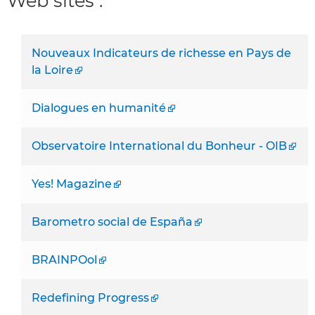
Web sites :
Nouveaux Indicateurs de richesse en Pays de
la Loire
Dialogues en humanité
Observatoire International du Bonheur - OIB
Yes! Magazine
Barometro social de España
BRAINPOol
Redefining Progress