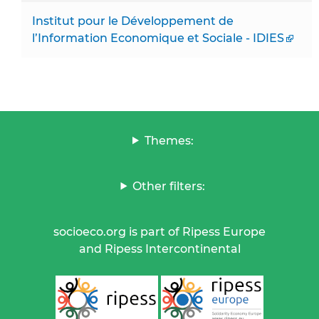
Institut pour le Développement de
l’Information Economique et Sociale - IDIES
Themes:
Other filters:
socioeco.org is part of Ripess Europe
and Ripess Intercontinental