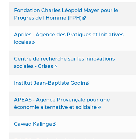
Fondation Charles Léopold Mayer pour le
Progrès de l’Homme (FPH)
Apriles - Agence des Pratiques et Initiatives
locales
Centre de recherche sur les innovations
sociales - Crises
Institut Jean-Baptiste Godin
APEAS - Agence Provençale pour une
économie alternative et solidaire
Gawad Kalinga