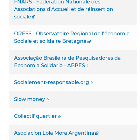
FNARS - Fédération Nationale des
Associations d’Accueil et de réinsertion
sociale
ORESS - Observatoire Régional de l’économie
Sociale et solidaire Bretagne
Associação Brasileira de Pesquisadores da
Economia Solidaria - ABPES
Socialement-responsable.org
Slow money
Collectif quartier
Asociacion Lola Mora Argentina