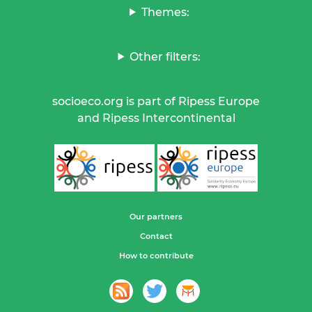
Themes:
Other filters:
socioeco.org is part of Ripess Europe
and Ripess Intercontinental
Our partners
Contact
How to contribute