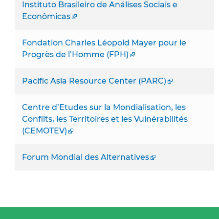
Instituto Brasileiro de Análises Sociais e
Econômicas
Fondation Charles Léopold Mayer pour le
Progrès de l’Homme (FPH)
Pacific Asia Resource Center (PARC)
Centre d’Etudes sur la Mondialisation, les
Conflits, les Territoires et les Vulnérabilités
(CEMOTEV)
Forum Mondial des Alternatives