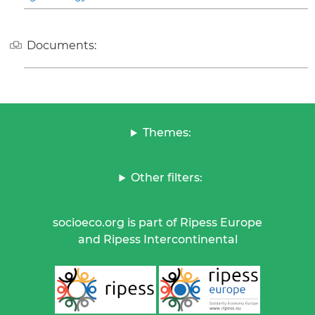
Documents:
Themes:
Other filters:
socioeco.org is part of Ripess Europe
and Ripess Intercontinental