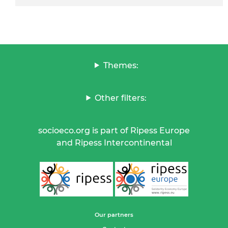
Themes:
Other filters:
socioeco.org is part of Ripess Europe
and Ripess Intercontinental
Our partners