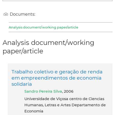
Documents:
Analysis document/working paper/article
Analysis document/working
paper/article
Trabalho coletivo e geração de renda
em empreendimentos de economia
solidaria
Sandro Pereira Silva
, 2006
Universidade de Viçosa centro de Ciencias
Humanas, Letras e Artes Departamento de
Economia