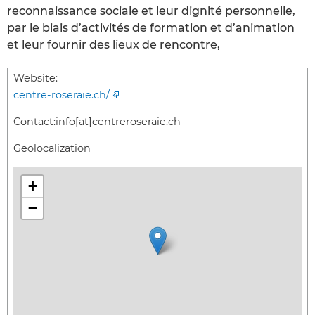
reconnaissance sociale et leur dignité personnelle,
par le biais d’activités de formation et d’animation
et leur fournir des lieux de rencontre,
Website:
centre-roseraie.ch/
Contact:
info[at]centreroseraie.ch
Geolocalization
+
−