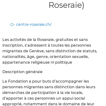
Roseraie)
centre-roseraie.ch/
Les activités de la Roseraie, gratuites et sans
inscription, s’adressent à toutes les personnes
migrantes de Genève, sans distinction de statuts,
nationalités, âge, genre, orientation sexuelle,
appartenance religieuse ni politique
Description générale
La Fondation a pour buts d’accompagner les
personnes migrantes sans distinction dans leurs
démarches de participation à la vie locale,
d’apporter à ces personnes un appui social
approprié, notamment dans le domaine de leur