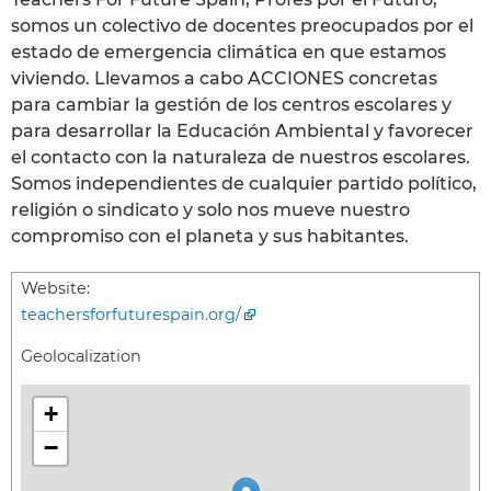
somos un colectivo de docentes preocupados por el
estado de emergencia climática en que estamos
viviendo. Llevamos a cabo ACCIONES concretas
para cambiar la gestión de los centros escolares y
para desarrollar la Educación Ambiental y favorecer
el contacto con la naturaleza de nuestros escolares.
Somos independientes de cualquier partido político,
religión o sindicato y solo nos mueve nuestro
compromiso con el planeta y sus habitantes.
Website:
teachersforfuturespain.org/
Geolocalization
+
−