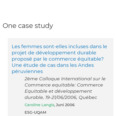
One case study
Les femmes sont-elles incluses dans le
projet de développement durable
proposé par le commerce équitable?
Une étude de cas dans les Andes
péruviennes
2ème Colloque International sur le
Commerce equitable: Commerce
Equitable et développement
durable, 19-21/06/2006, Québec
Caroline Langis
, Juni 2006
ESG-UQAM