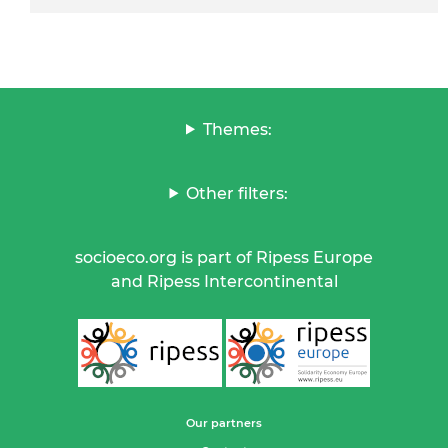
Themes:
Other filters:
socioeco.org is part of Ripess Europe
and Ripess Intercontinental
Our partners